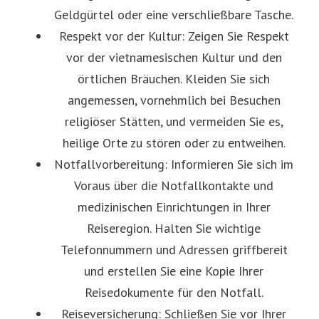
Geldgürtel oder eine verschließbare Tasche.
Respekt vor der Kultur: Zeigen Sie Respekt
vor der vietnamesischen Kultur und den
örtlichen Bräuchen. Kleiden Sie sich
angemessen, vornehmlich bei Besuchen
religiöser Stätten, und vermeiden Sie es,
heilige Orte zu stören oder zu entweihen.
Notfallvorbereitung: Informieren Sie sich im
Voraus über die Notfallkontakte und
medizinischen Einrichtungen in Ihrer
Reiseregion. Halten Sie wichtige
Telefonnummern und Adressen griffbereit
und erstellen Sie eine Kopie Ihrer
Reisedokumente für den Notfall.
Reiseversicherung: Schließen Sie vor Ihrer