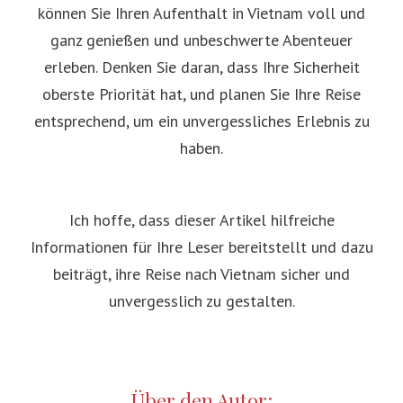
können Sie Ihren Aufenthalt in Vietnam voll und
ganz genießen und unbeschwerte Abenteuer
erleben. Denken Sie daran, dass Ihre Sicherheit
oberste Priorität hat, und planen Sie Ihre Reise
entsprechend, um ein unvergessliches Erlebnis zu
haben.
Ich hoffe, dass dieser Artikel hilfreiche
Informationen für Ihre Leser bereitstellt und dazu
beiträgt, ihre Reise nach Vietnam sicher und
unvergesslich zu gestalten.
Über den Autor: