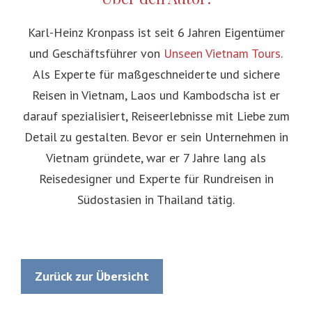
Karl-Heinz Kronpass ist seit 6 Jahren Eigentümer
und Geschäftsführer von
Unseen Vietnam Tours
.
Als Experte für maßgeschneiderte und sichere
Reisen in Vietnam, Laos und Kambodscha ist er
darauf spezialisiert, Reiseerlebnisse mit Liebe zum
Detail zu gestalten. Bevor er sein Unternehmen in
Vietnam gründete, war er 7 Jahre lang als
Reisedesigner und Experte für Rundreisen in
Südostasien in Thailand tätig.
Zurück zur Übersicht