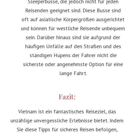
Sleeperbusse, die jedoch nicht für jeden
Reisenden geeignet sind. Diese Busse sind
oft auf asiatische Körpergrößen ausgerichtet
und können für westliche Reisende unbequem
sein. Darüber hinaus sind sie aufgrund der
häufigen Unfälle auf den Straßen und des
ständigen Hupens der Fahrer nicht die
sicherste oder angenehmste Option für eine
lange Fahrt.
Fazit:
Vietnam ist ein fantastisches Reiseziel, das
unzählige unvergessliche Erlebnisse bietet. Indem
Sie diese Tipps für sicheres Reisen befolgen,