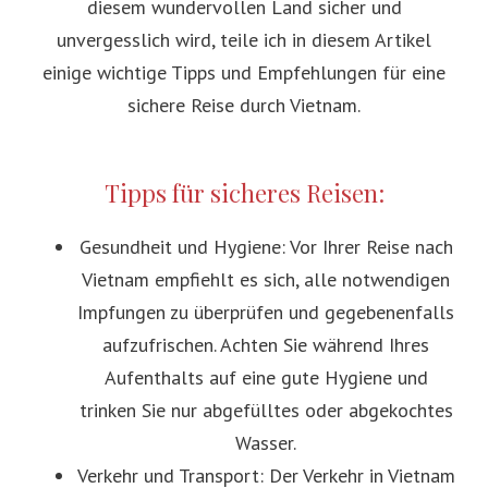
diesem wundervollen Land sicher und
unvergesslich wird, teile ich in diesem Artikel
einige wichtige Tipps und Empfehlungen für eine
sichere Reise durch Vietnam.
Tipps für sicheres Reisen:
Gesundheit und Hygiene: Vor Ihrer Reise nach
Vietnam empfiehlt es sich, alle notwendigen
Impfungen zu überprüfen und gegebenenfalls
aufzufrischen. Achten Sie während Ihres
Aufenthalts auf eine gute Hygiene und
trinken Sie nur abgefülltes oder abgekochtes
Wasser.
Verkehr und Transport: Der Verkehr in Vietnam