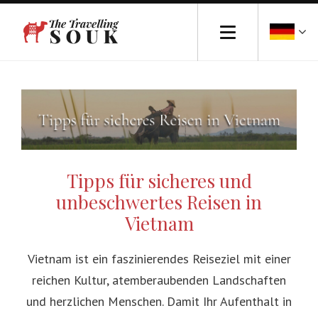
Tipps für sicheres und
unbeschwertes Reisen in
Vietnam
Vietnam ist ein faszinierendes Reiseziel mit einer
reichen Kultur, atemberaubenden Landschaften
und herzlichen Menschen. Damit Ihr Aufenthalt in