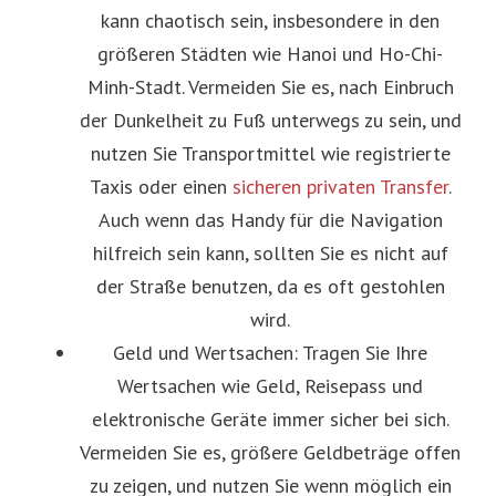
kann chaotisch sein, insbesondere in den
größeren Städten wie Hanoi und Ho-Chi-
Minh-Stadt. Vermeiden Sie es, nach Einbruch
der Dunkelheit zu Fuß unterwegs zu sein, und
nutzen Sie Transportmittel wie registrierte
Taxis oder einen
sicheren privaten Transfer
.
Auch wenn das Handy für die Navigation
hilfreich sein kann, sollten Sie es nicht auf
der Straße benutzen, da es oft gestohlen
wird.
Geld und Wertsachen: Tragen Sie Ihre
Wertsachen wie Geld, Reisepass und
elektronische Geräte immer sicher bei sich.
Vermeiden Sie es, größere Geldbeträge offen
zu zeigen, und nutzen Sie wenn möglich ein