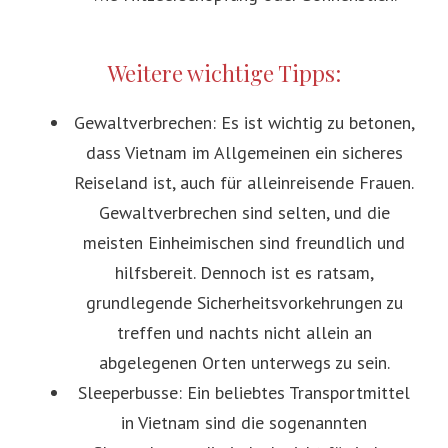
Weitere wichtige Tipps:
Gewaltverbrechen: Es ist wichtig zu betonen,
dass Vietnam im Allgemeinen ein sicheres
Reiseland ist, auch für alleinreisende Frauen.
Gewaltverbrechen sind selten, und die
meisten Einheimischen sind freundlich und
hilfsbereit. Dennoch ist es ratsam,
grundlegende Sicherheitsvorkehrungen zu
treffen und nachts nicht allein an
abgelegenen Orten unterwegs zu sein.
Sleeperbusse: Ein beliebtes Transportmittel
in Vietnam sind die sogenannten