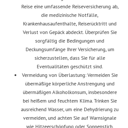
Reise eine umfassende Reiseversicherung ab,
die medizinische Notfälle,
Krankenhausaufenthalte, Reiserücktritt und
Verlust von Gepäck abdeckt. Überprüfen Sie
sorgfältig die Bedingungen und
Deckungsumfänge Ihrer Versicherung, um
sicherzustellen, dass Sie für alle
Eventualitäten geschützt sind.
Vermeidung von Überlastung: Vermeiden Sie
übermäßige körperliche Anstrengung und
übermäßigen Alkoholkonsum, insbesondere
bei heißem und feuchtem Klima. Trinken Sie
ausreichend Wasser, um eine Dehydrierung zu
vermeiden, und achten Sie auf Warnsignale
wie Hitzeerschöpfung oder Sonnenstich.