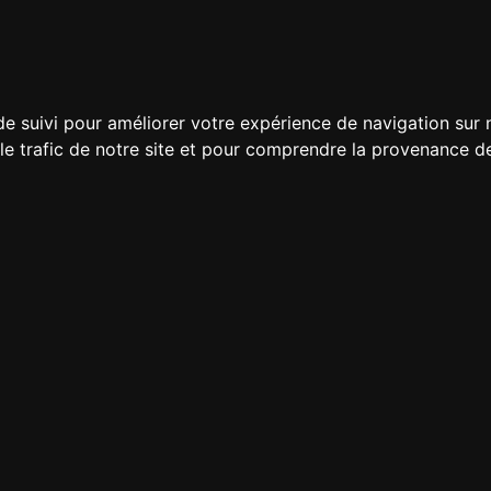
de suivi pour améliorer votre expérience de navigation sur
 le trafic de notre site et pour comprendre la provenance de