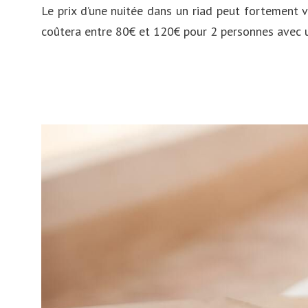
Le prix d’une nuitée dans un riad peut fortement 
coûtera entre 80€ et 120€ pour 2 personnes avec un