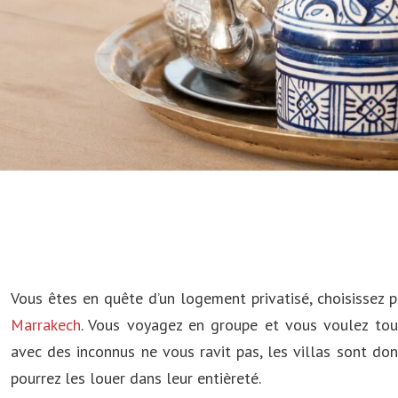
Vous êtes en quête d’un logement privatisé, choisissez p
Marrakech
. Vous voyagez en groupe et vous voulez tou
avec des inconnus ne vous ravit pas, les villas sont do
pourrez les louer dans leur entièreté.