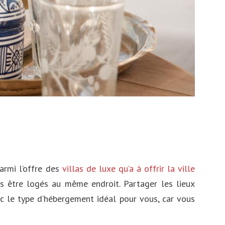
armi l’offre des
villas de luxe qu’a à offrir la ville
s être logés au même endroit. Partager les lieux
nc le type d’hébergement idéal pour vous, car vous