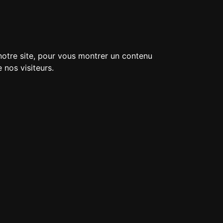
 notre site, pour vous montrer un contenu
 nos visiteurs.