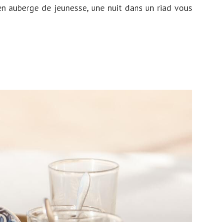
en auberge de jeunesse, une nuit dans un riad vous