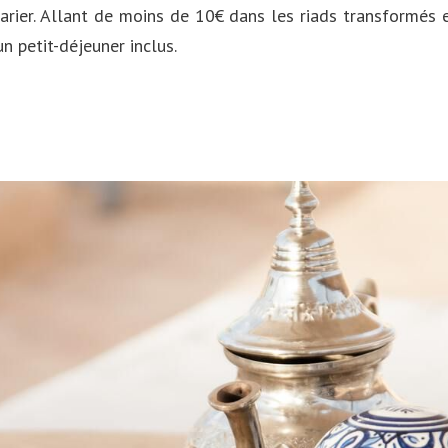
varier. Allant de moins de 10€ dans les riads transformés 
 petit-déjeuner inclus.