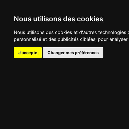
Nous utilisons des cookies
Nous utilisons des cookies et d'autres technologies 
personnalisé et des publicités ciblées, pour analyser
J'accepte
Changer mes préférences