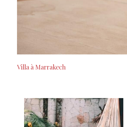
Villa à Marrakech