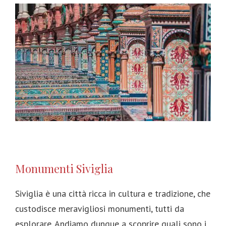
Monumenti Siviglia
Siviglia è una città ricca in cultura e tradizione, che
custodisce meravigliosi monumenti, tutti da
esplorare. Andiamo dunque a scoprire quali sono i