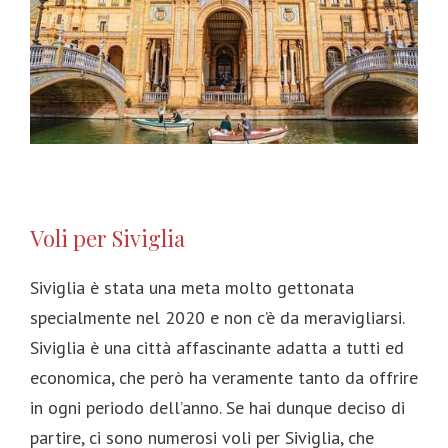
Voli per Siviglia
Siviglia è stata una meta molto gettonata
specialmente nel 2020 e non c’è da meravigliarsi.
Siviglia è una città affascinante adatta a tutti ed
economica, che però ha veramente tanto da offrire
in ogni periodo dell’anno. Se hai dunque deciso di
partire, ci sono numerosi voli per Siviglia, che