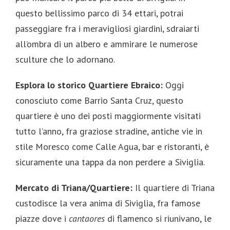
questo bellissimo parco di 34 ettari, potrai
passeggiare fra i meravigliosi giardini, sdraiarti
all’ombra di un albero e ammirare le numerose
sculture che lo adornano.
Esplora lo storico Quartiere Ebraico:
Oggi
conosciuto come Barrio Santa Cruz, questo
quartiere è uno dei posti maggiormente visitati
tutto l’anno, fra graziose stradine, antiche vie in
stile Moresco come Calle Agua, bar e ristoranti, è
sicuramente una tappa da non perdere a Siviglia.
Mercato di Triana/Quartiere:
Il quartiere di Triana
custodisce la vera anima di Siviglia, fra famose
piazze dove i
cantaores
di flamenco si riunivano, le