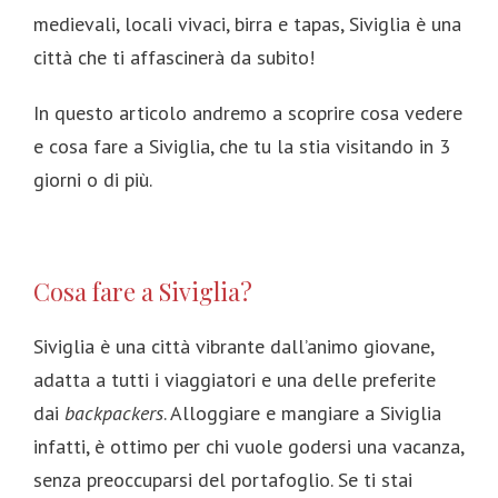
medievali, locali vivaci, birra e tapas, Siviglia è una
città che ti affascinerà da subito!
In questo articolo andremo a scoprire cosa vedere
e cosa fare a Siviglia, che tu la stia visitando in 3
giorni o di più.
Cosa fare a Siviglia?
Siviglia è una città vibrante dall’animo giovane,
adatta a tutti i viaggiatori e una delle preferite
dai
backpackers
. Alloggiare e mangiare a Siviglia
infatti, è ottimo per chi vuole godersi una vacanza,
senza preoccuparsi del portafoglio. Se ti stai