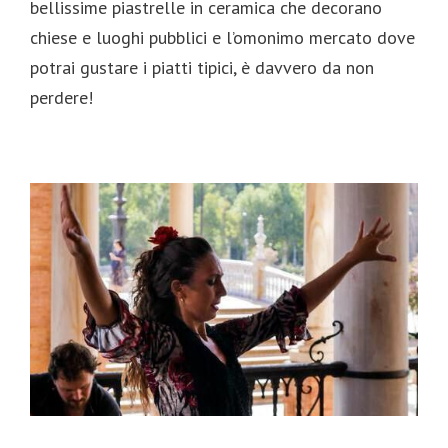
bellissime piastrelle in ceramica che decorano
chiese e luoghi pubblici e l’omonimo mercato dove
potrai gustare i piatti tipici, è davvero da non
perdere!