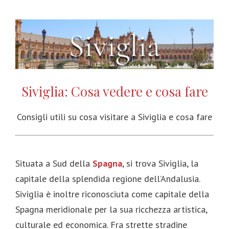
Siviglia: Cosa vedere e cosa fare
Consigli utili su cosa visitare a Siviglia e cosa fare
Situata a Sud della
Spagna
, si trova Siviglia, la
capitale della splendida regione dell’Andalusia.
Siviglia è inoltre riconosciuta come capitale della
Spagna meridionale per la sua ricchezza artistica,
culturale ed economica. Fra strette stradine