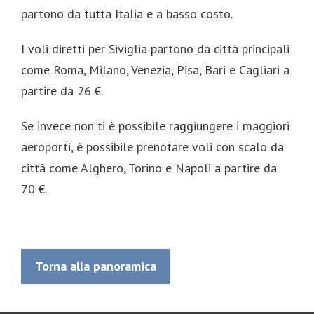
partono da tutta Italia e a basso costo.
I voli diretti per Siviglia partono da città principali
come Roma, Milano, Venezia, Pisa, Bari e Cagliari a
partire da 26 €.
Se invece non ti è possibile raggiungere i maggiori
aeroporti, è possibile prenotare voli con scalo da
città come Alghero, Torino e Napoli a partire da
70 €.
Torna alla panoramica