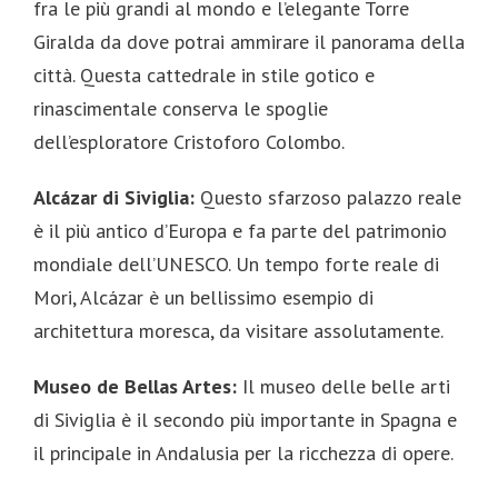
fra le più grandi al mondo e l’elegante Torre
Giralda da dove potrai ammirare il panorama della
città. Questa cattedrale in stile gotico e
rinascimentale conserva le spoglie
dell’esploratore Cristoforo Colombo.
Alcázar di Siviglia:
Questo sfarzoso palazzo reale
è il più antico d’Europa e fa parte del patrimonio
mondiale dell’UNESCO. Un tempo forte reale di
Mori, Alcázar è un bellissimo esempio di
architettura moresca, da visitare assolutamente.
Museo de Bellas Artes:
Il museo delle belle arti
di Siviglia è il secondo più importante in Spagna e
il principale in Andalusia per la ricchezza di opere.