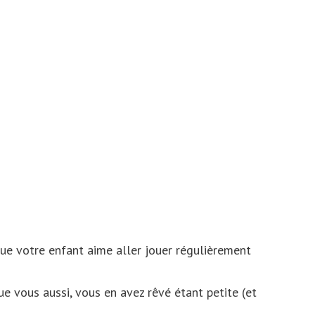
que votre enfant aime aller jouer régulièrement
ue vous aussi, vous en avez rêvé étant petite (et