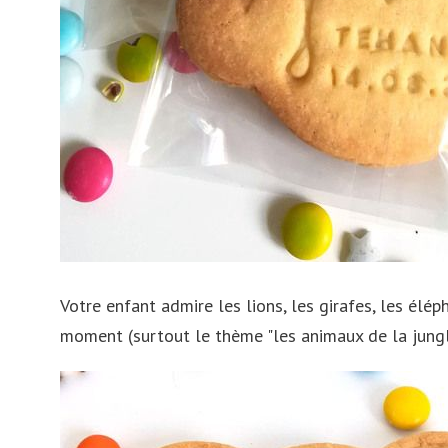
Votre enfant admire les lions, les girafes, les élép
moment (surtout le thème "les animaux de la jungl