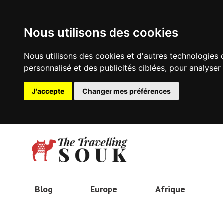
Nous utilisons des cookies
Nous utilisons des cookies et d'autres technologies 
personnalisé et des publicités ciblées, pour analyser
J'accepte
Changer mes préférences
Blog
Europe
Afrique
Angleterre
Kenya