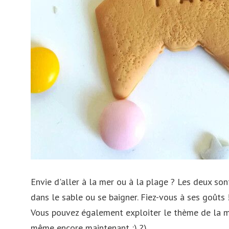
Envie d'aller à la mer ou à la plage ? Les deux son
dans le sable ou se baigner. Fiez-vous à ses goûts 
Vous pouvez également exploiter le thème de la mer 
même encore maintenant :) ?).