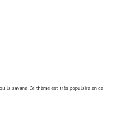
e ou la savane. Ce thème est très populaire en ce