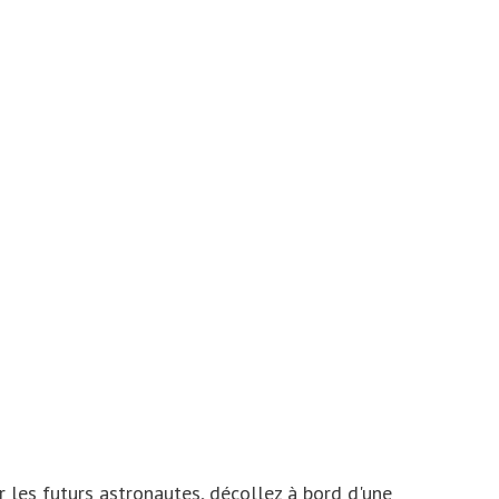
 les futurs astronautes, décollez à bord d'une