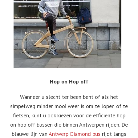
Hop on Hop off
Wanneer u slecht ter been bent of als het
simpelweg minder mooi weer is om te lopen of te
fietsen, kunt u ook kiezen voor de efficiente hop
on hop off bussen die binnen Antwerpen rijden. De
blauwe lijn van
Antwerp Diamond bus
rijdt langs