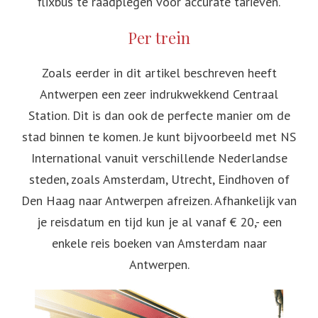
flixbus te raadplegen voor accurate tarieven.
Per trein
Zoals eerder in dit artikel beschreven heeft
Antwerpen een zeer indrukwekkend Centraal
Station. Dit is dan ook de perfecte manier om de
stad binnen te komen. Je kunt bijvoorbeeld met NS
International vanuit verschillende Nederlandse
steden, zoals Amsterdam, Utrecht, Eindhoven of
Den Haag naar Antwerpen afreizen. Afhankelijk van
je reisdatum en tijd kun je al vanaf € 20,- een
enkele reis boeken van Amsterdam naar
Antwerpen.