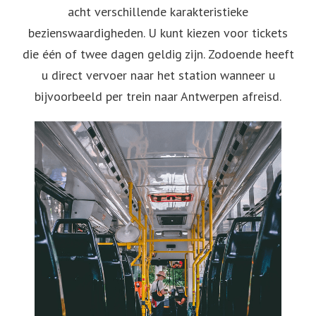
acht verschillende karakteristieke
bezienswaardigheden. U kunt kiezen voor tickets
die één of twee dagen geldig zijn. Zodoende heeft
u direct vervoer naar het station wanneer u
bijvoorbeeld per trein naar Antwerpen afreisd.