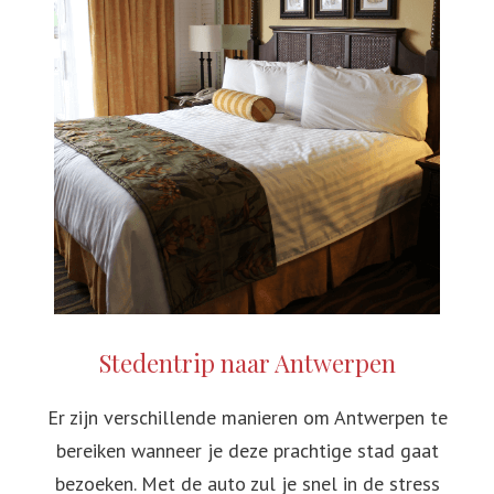
Stedentrip naar Antwerpen
Er zijn verschillende manieren om Antwerpen te
bereiken wanneer je deze prachtige stad gaat
bezoeken. Met de auto zul je snel in de stress