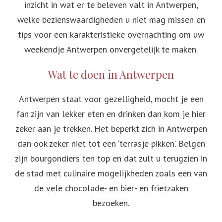
inzicht in wat er te beleven valt in Antwerpen,
welke bezienswaardigheden u niet mag missen en
tips voor een karakteristieke overnachting om uw
weekendje Antwerpen onvergetelijk te maken.
Wat te doen in Antwerpen
Antwerpen staat voor gezelligheid, mocht je een
fan zijn van lekker eten en drinken dan kom je hier
zeker aan je trekken. Het beperkt zich in Antwerpen
dan ook zeker niet tot een ‘terrasje pikken’. Belgen
zijn bourgondiers ten top en dat zult u terugzien in
de stad met culinaire mogelijkheden zoals een van
de vele chocolade- en bier- en frietzaken
bezoeken.