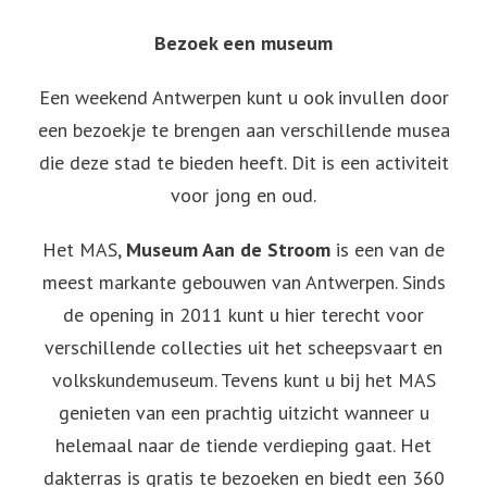
Bezoek een museum
Een weekend Antwerpen kunt u ook invullen door
een bezoekje te brengen aan verschillende musea
die deze stad te bieden heeft. Dit is een activiteit
voor jong en oud.
Het MAS,
Museum Aan de Stroom
is een van de
meest markante gebouwen van Antwerpen. Sinds
de opening in 2011 kunt u hier terecht voor
verschillende collecties uit het scheepsvaart en
volkskundemuseum. Tevens kunt u bij het MAS
genieten van een prachtig uitzicht wanneer u
helemaal naar de tiende verdieping gaat. Het
dakterras is gratis te bezoeken en biedt een 360