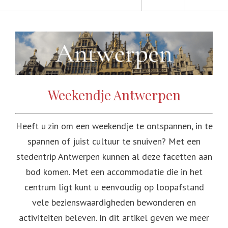
Weekendje Antwerpen
Heeft u zin om een weekendje te ontspannen, in te
spannen of juist cultuur te snuiven? Met een
stedentrip Antwerpen kunnen al deze facetten aan
bod komen. Met een accommodatie die in het
centrum ligt kunt u eenvoudig op loopafstand
vele bezienswaardigheden bewonderen en
activiteiten beleven. In dit artikel geven we meer