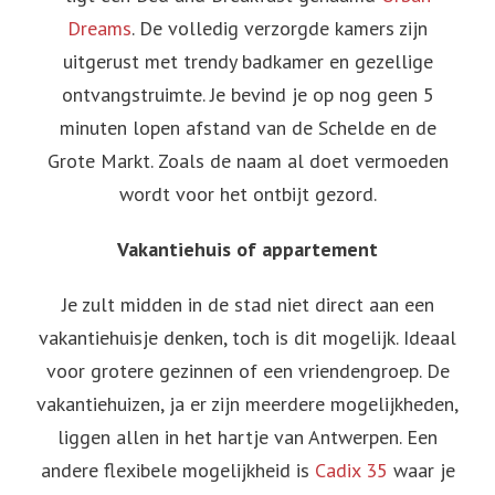
Dreams
. De volledig verzorgde kamers zijn
uitgerust met trendy badkamer en gezellige
ontvangstruimte. Je bevind je op nog geen 5
minuten lopen afstand van de Schelde en de
Grote Markt. Zoals de naam al doet vermoeden
wordt voor het ontbijt gezord.
Vakantiehuis of appartement
Je zult midden in de stad niet direct aan een
vakantiehuisje denken, toch is dit mogelijk. Ideaal
voor grotere gezinnen of een vriendengroep. De
vakantiehuizen, ja er zijn meerdere mogelijkheden,
liggen allen in het hartje van Antwerpen. Een
andere flexibele mogelijkheid is
Cadix 35
waar je