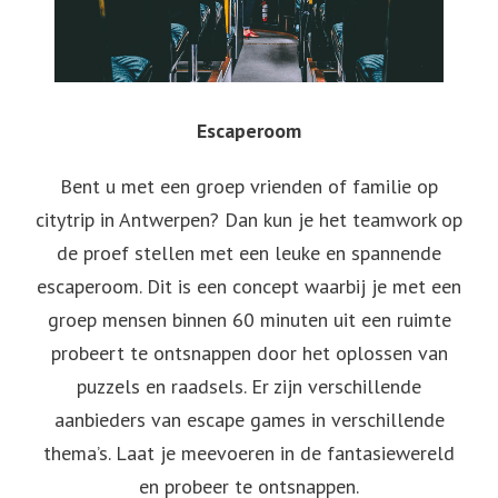
Escaperoom
Bent u met een groep vrienden of familie op
citytrip in Antwerpen? Dan kun je het teamwork op
de proef stellen met een leuke en spannende
escaperoom. Dit is een concept waarbij je met een
groep mensen binnen 60 minuten uit een ruimte
probeert te ontsnappen door het oplossen van
puzzels en raadsels. Er zijn verschillende
aanbieders van escape games in verschillende
thema’s. Laat je meevoeren in de fantasiewereld
en probeer te ontsnappen.