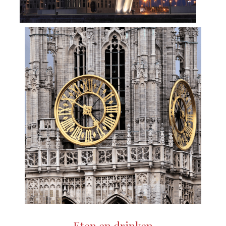
Eten en drinken