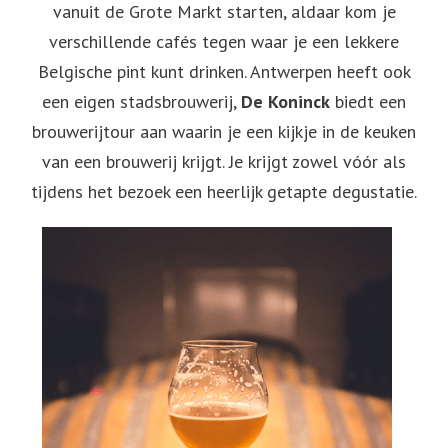
vanuit de Grote Markt starten, aldaar kom je
verschillende cafés tegen waar je een lekkere
Belgische pint kunt drinken. Antwerpen heeft ook
een eigen stadsbrouwerij,
De Koninck
biedt een
brouwerijtour aan waarin je een kijkje in de keuken
van een brouwerij krijgt. Je krijgt zowel vóór als
tijdens het bezoek een heerlijk getapte degustatie.