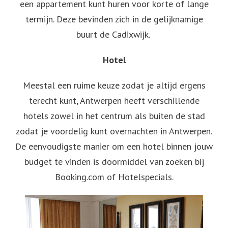
een appartement kunt huren voor korte of lange
termijn. Deze bevinden zich in de gelijknamige
buurt de Cadixwijk.
Hotel
Meestal een ruime keuze zodat je altijd ergens
terecht kunt, Antwerpen heeft verschillende
hotels zowel in het centrum als buiten de stad
zodat je voordelig kunt overnachten in Antwerpen.
De eenvoudigste manier om een hotel binnen jouw
budget te vinden is doormiddel van zoeken bij
Booking.com of Hotelspecials.