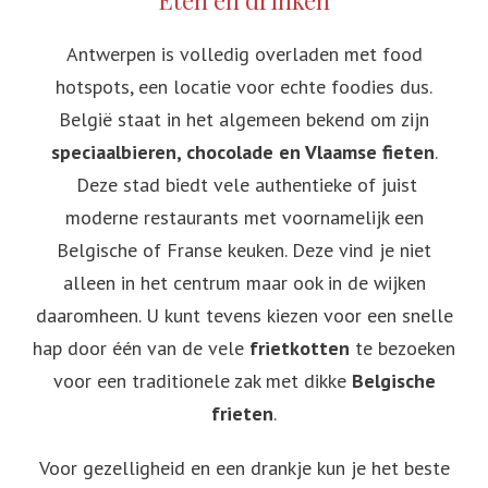
Antwerpen is volledig overladen met food
hotspots, een locatie voor echte foodies dus.
België staat in het algemeen bekend om zijn
speciaalbieren, chocolade en Vlaamse fieten
.
Deze stad biedt vele authentieke of juist
moderne restaurants met voornamelijk een
Belgische of Franse keuken. Deze vind je niet
alleen in het centrum maar ook in de wijken
daaromheen. U kunt tevens kiezen voor een snelle
hap door één van de vele
frietkotten
te bezoeken
voor een traditionele zak met dikke
Belgische
frieten
.
Voor gezelligheid en een drankje kun je het beste