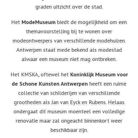
graden uitzicht over de stad.
Het
ModeMuseum
biedt de mogelijkheid om een
themavoorstelling bij te wonen over
modeontwerpers van verschillende modehuizen.
Antwerpen staat mede bekend als modestad
alwaar een museum niet mag ontbreken.
Het KMSKA, oftewel het
Koninklijk Museum voor
de Schone Kunsten Antwerpen
heeft een ruime
collectie van schilderijen van verschillende
grootheden als Jan van Eyck en Rubens. Helaas
ondergaat dit museum moenteel een volledige
renovatie maar zal ongeacht binnenkort weer
beschikbaar zijn.