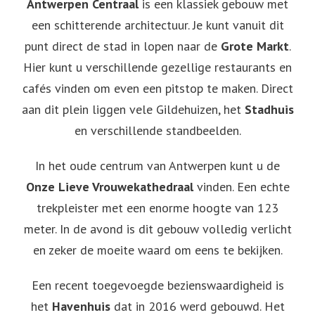
Antwerpen Centraal
is een klassiek gebouw met
een schitterende architectuur. Je kunt vanuit dit
punt direct de stad in lopen naar de
Grote Markt
.
Hier kunt u verschillende gezellige restaurants en
cafés vinden om even een pitstop te maken. Direct
aan dit plein liggen vele Gildehuizen, het
Stadhuis
en verschillende standbeelden.
In het oude centrum van Antwerpen kunt u de
Onze Lieve Vrouwekathedraal
vinden. Een echte
trekpleister met een enorme hoogte van 123
meter. In de avond is dit gebouw volledig verlicht
en zeker de moeite waard om eens te bekijken.
Een recent toegevoegde bezienswaardigheid is
het
Havenhuis
dat in 2016 werd gebouwd. Het