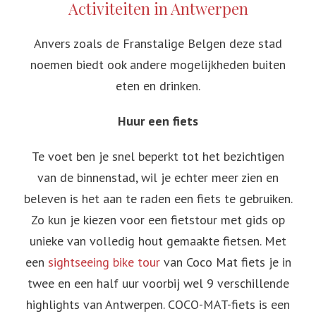
Activiteiten in Antwerpen
Anvers zoals de Franstalige Belgen deze stad
noemen biedt ook andere mogelijkheden buiten
eten en drinken.
Huur een fiets
Te voet ben je snel beperkt tot het bezichtigen
van de binnenstad, wil je echter meer zien en
beleven is het aan te raden een fiets te gebruiken.
Zo kun je kiezen voor een fietstour met gids op
unieke van volledig hout gemaakte fietsen. Met
een
sightseeing bike tour
van Coco Mat fiets je in
twee en een half uur voorbij wel 9 verschillende
highlights van Antwerpen. COCO-MAT-fiets is een