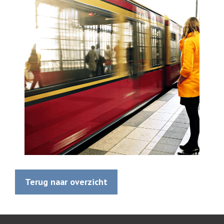
Terug naar overzicht