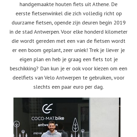
handgemaakte houten fiets uit Athene. De
eerste fietsenwinkel die zich volledig richt op
duurzame fietsen, opende zijn deuren begin 2019
in de stad Antwerpen. Voor elke honderd kilometer
die wordt gereden met een van de fietsen wordt
er een boom geplant, zeer uniek! Trek je liever je
eigen plan en heb je graag een fiets tot je
beschikking? Dan kun je er ook voor kiezen om een
deelfiets van Velo Antwerpen te gebruiken, voor
slechts een paar euro per dag.