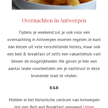
Overnachten in Antwerpen
Tijdens je weekend zul je ook voor een
overnachting in Antwerpen moeten regelen. Je kunt
dan kiezen uit vele verschillende hotels, maar ook
een bed & breakfast of zelfs een vakantiehuis valt
binnen de mogelijkheden. We geven je hier een
aantal leuke voorbeelden om je nachtrust in deze
bruisende stad te vinden.
B&B
Midden in het historische centrum van Antwerpen
ligt een Bed and Breakfast genaamd
Urban