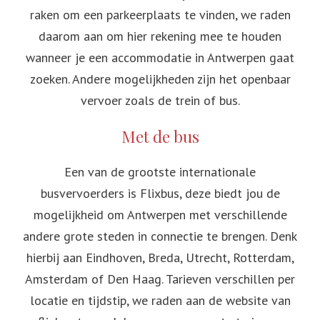
raken om een parkeerplaats te vinden, we raden
daarom aan om hier rekening mee te houden
wanneer je een accommodatie in Antwerpen gaat
zoeken. Andere mogelijkheden zijn het openbaar
vervoer zoals de trein of bus.
Met de bus
Een van de grootste internationale
busvervoerders is Flixbus, deze biedt jou de
mogelijkheid om Antwerpen met verschillende
andere grote steden in connectie te brengen. Denk
hierbij aan Eindhoven, Breda, Utrecht, Rotterdam,
Amsterdam of Den Haag. Tarieven verschillen per
locatie en tijdstip, we raden aan de website van