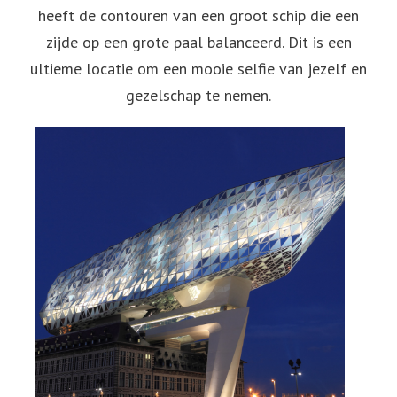
heeft de contouren van een groot schip die een
zijde op een grote paal balanceerd. Dit is een
ultieme locatie om een mooie selfie van jezelf en
gezelschap te nemen.