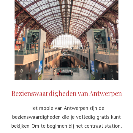
Bezienswaardigheden van Antwerpen
Het mooie van Antwerpen zijn de
bezienswaardigheden die je volledig gratis kunt
bekijken. Om te beginnen bij het centraal station,