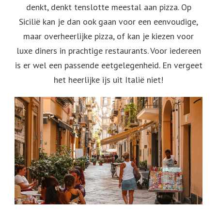
denkt, denkt tenslotte meestal aan pizza. Op
Sicilië kan je dan ook gaan voor een eenvoudige,
maar overheerlijke pizza, of kan je kiezen voor
luxe diners in prachtige restaurants. Voor iedereen
is er wel een passende eetgelegenheid. En vergeet
het heerlijke ijs uit Italië niet!