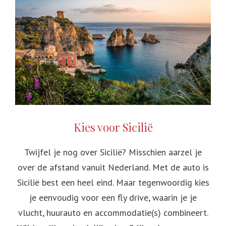
Kies voor Sicilië
Twijfel je nog over Sicilië? Misschien aarzel je
over de afstand vanuit Nederland. Met de auto is
Sicilië best een heel eind. Maar tegenwoordig kies
je eenvoudig voor een fly drive, waarin je je
vlucht, huurauto en accommodatie(s) combineert.