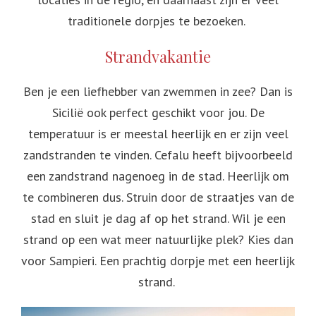
traditionele dorpjes te bezoeken.
Strandvakantie
Ben je een liefhebber van zwemmen in zee? Dan is
Sicilië ook perfect geschikt voor jou. De
temperatuur is er meestal heerlijk en er zijn veel
zandstranden te vinden. Cefalu heeft bijvoorbeeld
een zandstrand nagenoeg in de stad. Heerlijk om
te combineren dus. Struin door de straatjes van de
stad en sluit je dag af op het strand. Wil je een
strand op een wat meer natuurlijke plek? Kies dan
voor Sampieri. Een prachtig dorpje met een heerlijk
strand.