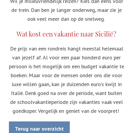
Wil je milieuvriendelijk reizen? Kies dan eens voor
de trein. Dan ben je langer onderweg, maar zie je
ook veel meer dan op de snelweg.
Wat kost een vakantie naar Sicilië?
De prijs van een rondreis hangt meestal helemaal
van jezelf af. Al voor een paar honderd euro per
persoon is het mogelijk om een budget vakantie te
boeken. Maar voor de mensen onder ons die voor
luxe willen gaan, kan je duizenden euro's kwijt in
Italië. Denk goed na over de periode, want buiten
de schoolvakantieperiode zijn vakanties vaak veel
goedkoper. Vergelijk en geniet van de voorpret!
Terug naar overzicht