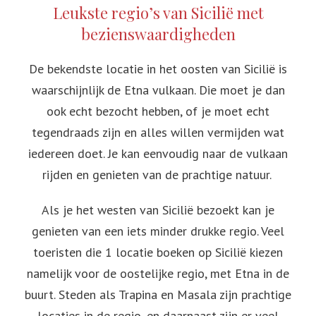
Leukste regio’s van Sicilië met
bezienswaardigheden
De bekendste locatie in het oosten van Sicilië is
waarschijnlijk de Etna vulkaan. Die moet je dan
ook echt bezocht hebben, of je moet echt
tegendraads zijn en alles willen vermijden wat
iedereen doet. Je kan eenvoudig naar de vulkaan
rijden en genieten van de prachtige natuur.
Als je het westen van Sicilië bezoekt kan je
genieten van een iets minder drukke regio. Veel
toeristen die 1 locatie boeken op Sicilië kiezen
namelijk voor de oostelijke regio, met Etna in de
buurt. Steden als Trapina en Masala zijn prachtige
locaties in de regio, en daarnaast zijn er veel