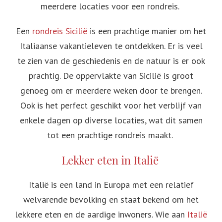
meerdere locaties voor een rondreis.
Een
rondreis Sicilië
is een prachtige manier om het
Italiaanse vakantieleven te ontdekken. Er is veel
te zien van de geschiedenis en de natuur is er ook
prachtig. De oppervlakte van Sicilië is groot
genoeg om er meerdere weken door te brengen.
Ook is het perfect geschikt voor het verblijf van
enkele dagen op diverse locaties, wat dit samen
tot een prachtige rondreis maakt.
Lekker eten in Italië
Italië is een land in Europa met een relatief
welvarende bevolking en staat bekend om het
lekkere eten en de aardige inwoners. Wie aan
Italië