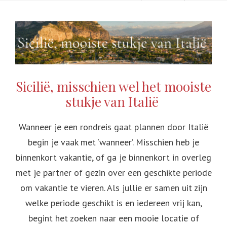
Sicilië, misschien wel het mooiste
stukje van Italië
Wanneer je een rondreis gaat plannen door Italië
begin je vaak met ‘wanneer’. Misschien heb je
binnenkort vakantie, of ga je binnenkort in overleg
met je partner of gezin over een geschikte periode
om vakantie te vieren. Als jullie er samen uit zijn
welke periode geschikt is en iedereen vrij kan,
begint het zoeken naar een mooie locatie of