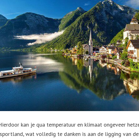
 Hierdoor kan je qua temperatuur en klimaat ongeveer hetze
sportland, wat volledig te danken is aan de ligging van de