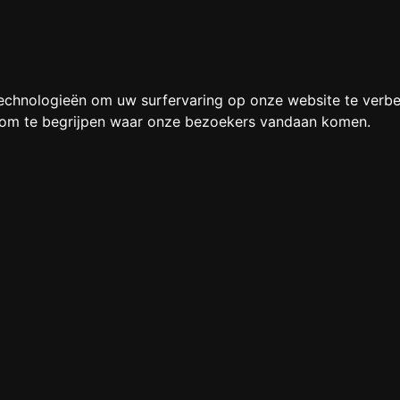
echnologieën om uw surfervaring op onze website te verbe
n om te begrijpen waar onze bezoekers vandaan komen.