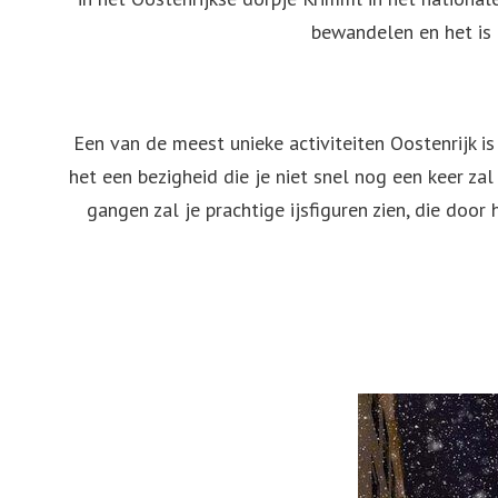
bewandelen en het is
Een van de meest unieke activiteiten Oostenrijk i
het een bezigheid die je niet snel nog een keer za
gangen zal je prachtige ijsfiguren zien, die do