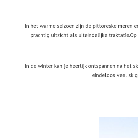
In het warme seizoen zijn de pittoreske meren 
prachtig uitzicht als uiteindelijke traktatie.O
In de winter kan je heerlijk ontspannen na het s
eindeloos veel skig