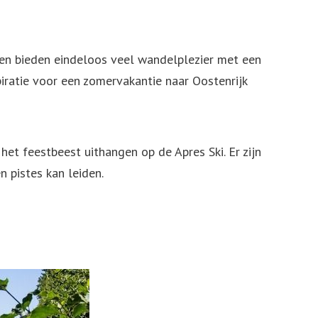
pen bieden eindeloos veel wandelplezier met een
iratie voor een zomervakantie naar Oostenrijk
het feestbeest uithangen op de Apres Ski. Er zijn
n pistes kan leiden.