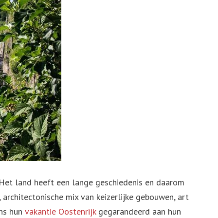
? Het land heeft een lange geschiedenis en daarom
 architectonische mix van keizerlijke gebouwen, art
ens hun
vakantie Oostenrijk
gegarandeerd aan hun