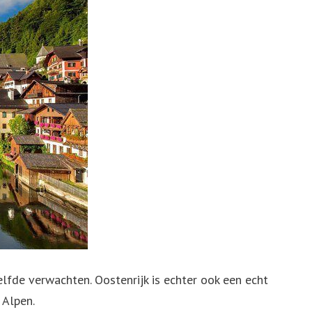
lfde verwachten. Oostenrijk is echter ook een echt
 Alpen.