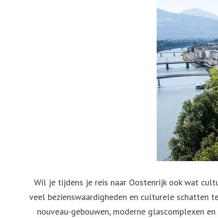
Wil je tijdens je reis naar Oostenrijk ook wat c
veel bezienswaardigheden en culturele schatten te 
nouveau-gebouwen, moderne glascomplexen en in