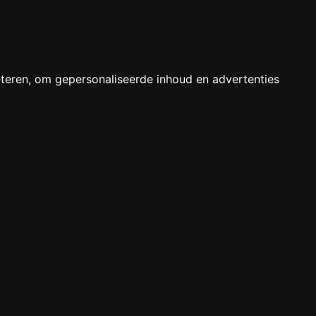
teren, om gepersonaliseerde inhoud en advertenties