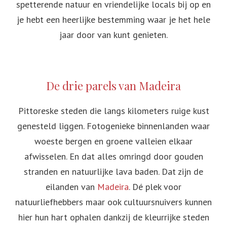
spetterende natuur en vriendelijke locals bij op en
je hebt een heerlijke bestemming waar je het hele
jaar door van kunt genieten.
De drie parels van Madeira
Pittoreske steden die langs kilometers ruige kust
genesteld liggen. Fotogenieke binnenlanden waar
woeste bergen en groene valleien elkaar
afwisselen. En dat alles omringd door gouden
stranden en natuurlijke lava baden. Dat zijn de
eilanden van
Madeira
. Dé plek voor
natuurliefhebbers maar ook cultuursnuivers kunnen
hier hun hart ophalen dankzij de kleurrijke steden