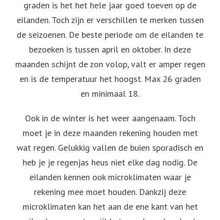
graden is het het hele jaar goed toeven op de
eilanden. Toch zijn er verschillen te merken tussen
de seizoenen. De beste periode om de eilanden te
bezoeken is tussen april en oktober. In deze
maanden schijnt de zon volop, valt er amper regen
en is de temperatuur het hoogst. Max 26 graden
en minimaal 18.
Ook in de winter is het weer aangenaam. Toch
moet je in deze maanden rekening houden met
wat regen. Gelukkig vallen de buien sporadisch en
heb je je regenjas heus niet elke dag nodig. De
eilanden kennen ook microklimaten waar je
rekening mee moet houden. Dankzij deze
microklimaten kan het aan de ene kant van het