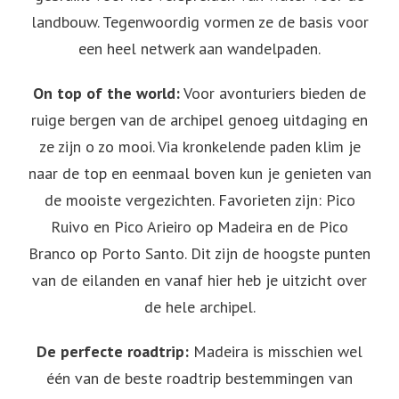
landbouw. Tegenwoordig vormen ze de basis voor
een heel netwerk aan wandelpaden.
On top of the world:
Voor avonturiers bieden de
ruige bergen van de archipel genoeg uitdaging en
ze zijn o zo mooi. Via kronkelende paden klim je
naar de top en eenmaal boven kun je genieten van
de mooiste vergezichten. Favorieten zijn: Pico
Ruivo en Pico Arieiro op Madeira en de Pico
Branco op Porto Santo. Dit zijn de hoogste punten
van de eilanden en vanaf hier heb je uitzicht over
de hele archipel.
De perfecte roadtrip:
Madeira is misschien wel
één van de beste roadtrip bestemmingen van