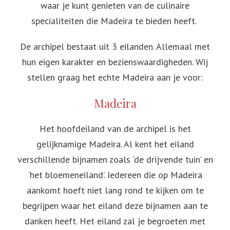
waar je kunt genieten van de culinaire
specialiteiten die Madeira te bieden heeft.
De archipel bestaat uit 3 eilanden. Allemaal met
hun eigen karakter en bezienswaardigheden. Wij
stellen graag het echte Madeira aan je voor:
Madeira
Het hoofdeiland van de archipel is het
gelijknamige Madeira. Al kent het eiland
verschillende bijnamen zoals ‘de drijvende tuin’ en
‘het bloemeneiland’. Iedereen die op Madeira
aankomt hoeft niet lang rond te kijken om te
begrijpen waar het eiland deze bijnamen aan te
danken heeft. Het eiland zal je begroeten met