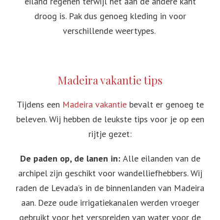
eiland regenen terwijl het aan de andere kant
droog is. Pak dus genoeg kleding in voor
verschillende weertypes.
Madeira vakantie tips
Tijdens een
Madeira vakantie
bevalt er genoeg te
beleven. Wij hebben de leukste tips voor je op een
rijtje gezet:
De paden op, de lanen in:
Alle eilanden van de
archipel zijn geschikt voor wandelliefhebbers. Wij
raden de Levada’s in de binnenlanden van Madeira
aan. Deze oude irrigatiekanalen werden vroeger
gebruikt voor het verspreiden van water voor de