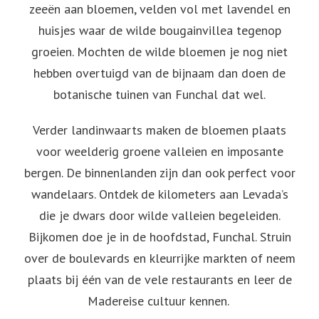
zeeën aan bloemen, velden vol met lavendel en
huisjes waar de wilde bougainvillea tegenop
groeien. Mochten de wilde bloemen je nog niet
hebben overtuigd van de bijnaam dan doen de
botanische tuinen van Funchal dat wel.
Verder landinwaarts maken de bloemen plaats
voor weelderig groene valleien en imposante
bergen. De binnenlanden zijn dan ook perfect voor
wandelaars. Ontdek de kilometers aan Levada’s
die je dwars door wilde valleien begeleiden.
Bijkomen doe je in de hoofdstad, Funchal. Struin
over de boulevards en kleurrijke markten of neem
plaats bij één van de vele restaurants en leer de
Madereise cultuur kennen.