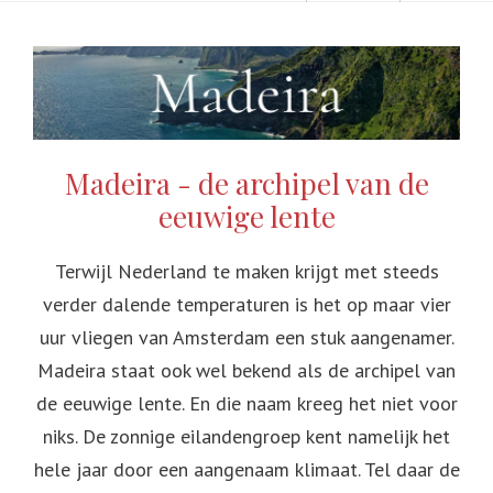
Madeira - de archipel van de
eeuwige lente
Terwijl Nederland te maken krijgt met steeds
verder dalende temperaturen is het op maar vier
uur vliegen van Amsterdam een stuk aangenamer.
Madeira staat ook wel bekend als de archipel van
de eeuwige lente. En die naam kreeg het niet voor
niks. De zonnige eilandengroep kent namelijk het
hele jaar door een aangenaam klimaat. Tel daar de