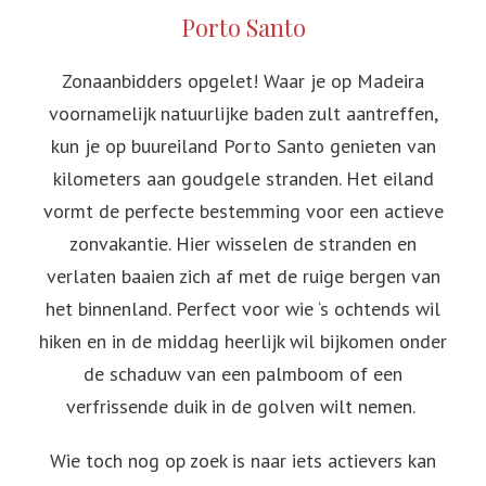
Porto Santo
Zonaanbidders opgelet! Waar je op Madeira
voornamelijk natuurlijke baden zult aantreffen,
kun je op buureiland Porto Santo genieten van
kilometers aan goudgele stranden. Het eiland
vormt de perfecte bestemming voor een actieve
zonvakantie. Hier wisselen de stranden en
verlaten baaien zich af met de ruige bergen van
het binnenland. Perfect voor wie ‘s ochtends wil
hiken en in de middag heerlijk wil bijkomen onder
de schaduw van een palmboom of een
verfrissende duik in de golven wilt nemen.
Wie toch nog op zoek is naar iets actievers kan