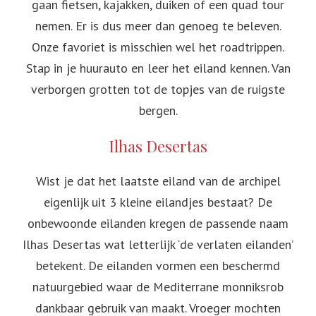
gaan fietsen, kajakken, duiken of een quad tour
nemen. Er is dus meer dan genoeg te beleven.
Onze favoriet is misschien wel het roadtrippen.
Stap in je huurauto en leer het eiland kennen. Van
verborgen grotten tot de topjes van de ruigste
bergen.
Ilhas Desertas
Wist je dat het laatste eiland van de archipel
eigenlijk uit 3 kleine eilandjes bestaat? De
onbewoonde eilanden kregen de passende naam
Ilhas Desertas wat letterlijk ‘de verlaten eilanden’
betekent. De eilanden vormen een beschermd
natuurgebied waar de Mediterrane monniksrob
dankbaar gebruik van maakt. Vroeger mochten