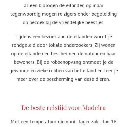
alleen biologen de eilanden op maar
tegenwoordig mogen reizigers onder begeleiding
op bezoek bij de vriendelijke beestjes.
Tijdens een bezoek aan de eilanden wordt je
rondgeleid door lokale onderzoekers. Zij wonen
op de eilanden en beschermen de natuur en haar
bewoners. Bij de robbenopvang ontmoet je de
gewonde en zieke robben van het eiland en leer je
meer over de bescherming van deze dieren.
De beste reistijd voor Madeira
Met een temperatuur die nooit lager zakt dan 16