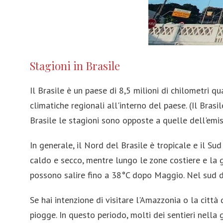
Stagioni in Brasile
Il Brasile è un paese di 8,5 milioni di chilometri 
climatiche regionali all'interno del paese. (Il Brasil
Brasile le stagioni sono opposte a quelle dell'emis
In generale, il Nord del Brasile è tropicale e il S
caldo e secco, mentre lungo le zone costiere e la 
possono salire fino a 38°C dopo Maggio. Nel sud di 
Se hai intenzione di visitare l'Amazzonia o la città 
piogge. In questo periodo, molti dei sentieri nella 