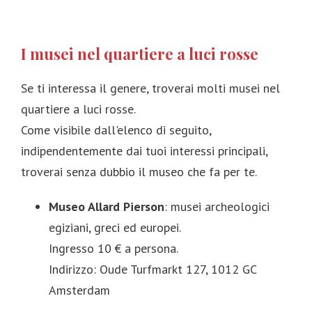
I musei nel quartiere a luci rosse
Se ti interessa il genere, troverai molti musei nel
quartiere a luci rosse.
Come visibile dall'elenco di seguito,
indipendentemente dai tuoi interessi principali,
troverai senza dubbio il museo che fa per te.
Museo Allard Pierson
: musei archeologici
egiziani, greci ed europei.
Ingresso 10 € a persona.
Indirizzo: Oude Turfmarkt 127, 1012 GC
Amsterdam