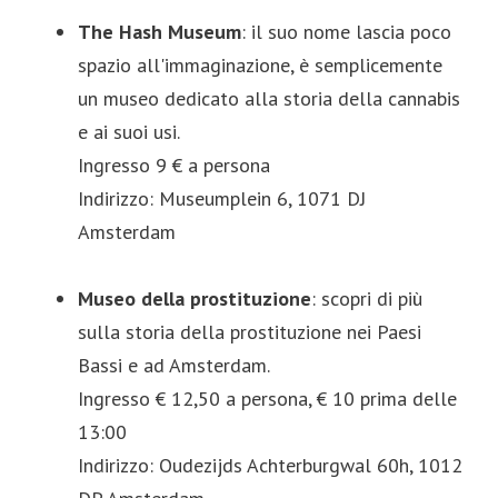
The Hash Museum
: il suo nome lascia poco
spazio all'immaginazione, è semplicemente
un museo dedicato alla storia della cannabis
e ai suoi usi.
Ingresso 9 € a persona
Indirizzo: Museumplein 6, 1071 DJ
Amsterdam
Museo della prostituzione
: scopri di più
sulla storia della prostituzione nei Paesi
Bassi e ad Amsterdam.
Ingresso € 12,50 a persona, € 10 prima delle
13:00
Indirizzo: Oudezijds Achterburgwal 60h, 1012