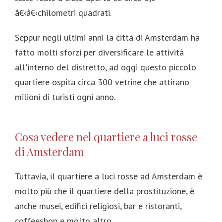
â€‹â€‹chilometri quadrati.
Seppur negli ultimi anni la città di Amsterdam ha
fatto molti sforzi per diversificare le attività
all'interno del distretto, ad oggi questo piccolo
quartiere ospita circa 300 vetrine che attirano
milioni di turisti ogni anno.
Cosa vedere nel quartiere a luci rosse
di Amsterdam
Tuttavia, il quartiere a luci rosse ad Amsterdam è
molto più che il quartiere della prostituzione, è
anche musei, edifici religiosi, bar e ristoranti,
coffeeshop e molto altro.