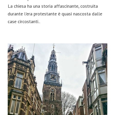
La chiesa ha una storia affascinante, costruita
durante l'era protestante è quasi nascosta dalle
case circostanti..