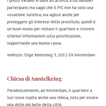
I prezzi variano in base all'attività a cui desideri
partecipare, ma sappi che il PIC non ha solo una
vocazione turistica, ma agisce anche per
proteggere gli interessi delle prostitute, quindi è
un buon modo per visitare il quartiere e ricevere
ulteriori informazioni sulla prostituzione,
supportando una buona causa.
Indirizzo: Enge Kerksteeg 3, 1012 GV Amsterdam
Chiesa di Amstelkring
Paradossalmente, ad Amsterdam, il quartiere a
luci rosse ospita anche una chiesa, nota per essere
una delle più belle della città.