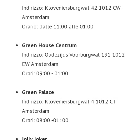
Indirizzo: Kloveniersburgwal 42 1012 CW
Amsterdam
Orario: dalle 11:00 alle 01:00
Green House Centrum
Indirizzo: Oudezijds Voorburgwal 191 1012
EW Amsterdam
Orari: 09:00 - 01:00
Green Palace
Indirizzo: Kloveniersburgwal 4 1012 CT
Amsterdam
Orari: 08:00 -01: 00
Jolly Joker