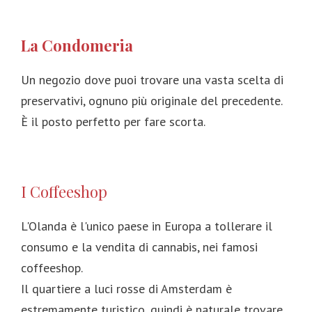
La Condomeria
Un negozio dove puoi trovare una vasta scelta di
preservativi, ognuno più originale del precedente.
È il posto perfetto per fare scorta.
I Coffeeshop
L'Olanda è l'unico paese in Europa a tollerare il
consumo e la vendita di cannabis, nei famosi
coffeeshop.
Il quartiere a luci rosse di Amsterdam è
estremamente turistico, quindi è naturale trovare