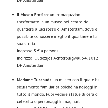
DP Amsterdam
Il Museo Erotico
: un ex magazzino
trasformato in un museo nel centro del
quartiere a luci rosse di Amsterdam, dove è
possibile conoscere meglio il quartiere e la
sua storia.
Ingresso 5 € a persona.
Indirizzo: Oudezijds Achterburgwal 54, 1012
DP Amsterdam
Madame Tussauds
: un museo con il quale hai
sicuramente familiarità poiché ha noleggi in
tutto il mondo. Puoi vedere statue di cera di
celebrità o personaggi immaginari.