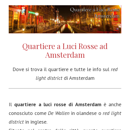
Quartiere a Luci Rosse ad
Amsterdam
Dove si trova il quartiere e tutte le info sul
red
light district
di Amsterdam
Il
quartiere a luci rosse di Amsterdam
è anche
conosciuto come
De Wallen
in olandese o
red light
district
in inglese.