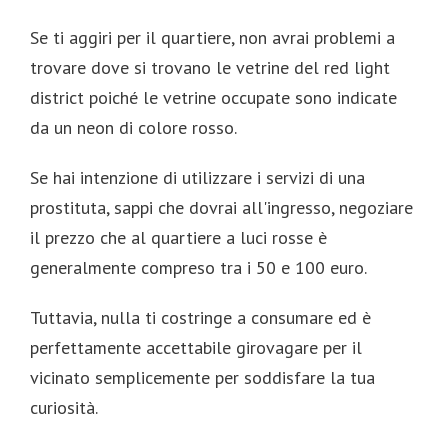
Se ti aggiri per il quartiere, non avrai problemi a
trovare dove si trovano le vetrine del red light
district poiché le vetrine occupate sono indicate
da un neon di colore rosso.
Se hai intenzione di utilizzare i servizi di una
prostituta, sappi che dovrai all'ingresso, negoziare
il prezzo che al quartiere a luci rosse è
generalmente compreso tra i 50 e 100 euro.
Tuttavia, nulla ti costringe a consumare ed è
perfettamente accettabile girovagare per il
vicinato semplicemente per soddisfare la tua
curiosità.