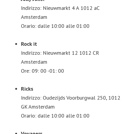
Indirizzo: Nieuwmarkt 4 A 1012 aC
Amsterdam
Orario: dalle 10:00 alle 01:00
Rock it
Indirizzo: Nieuwmarkt 12 1012 CR
Amsterdam
Ore: 09: 00 -01: 00
Ricks
Indirizzo: Oudezijds Voorburgwal 250, 1012
GK Amsterdam
Orario: dalle 10:00 alle 01:00
Voyagers