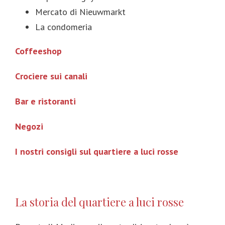
Mercato di Nieuwmarkt
La condomeria
Coffeeshop
Crociere sui canali
Bar e ristoranti
Negozi
I nostri consigli sul quartiere a luci rosse
La storia del quartiere a luci rosse