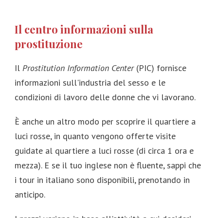
Il centro informazioni sulla
prostituzione
Il
Prostitution Information Center
(PIC) fornisce
informazioni sull'industria del sesso e le
condizioni di lavoro delle donne che vi lavorano.
È anche un altro modo per scoprire il quartiere a
luci rosse, in quanto vengono offerte visite
guidate al quartiere a luci rosse (di circa 1 ora e
mezza). E se il tuo inglese non è fluente, sappi che
i tour in italiano sono disponibili, prenotando in
anticipo.