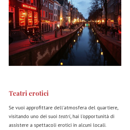
Teatri erotici
Se vuoi approfittare dell'atmosfera del quartiere,
visitando uno dei suoi
teatri
, hai l'opportunità di
assistere a spettacoli erotici in alcuni locali.