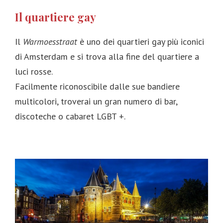
Il quartiere gay
Il
Warmoesstraat
è uno dei quartieri gay più iconici
di Amsterdam e si trova alla fine del quartiere a
luci rosse.
Facilmente riconoscibile dalle sue bandiere
multicolori, troverai un gran numero di bar,
discoteche o cabaret LGBT +.