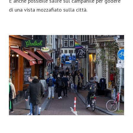
È anche possibile salire sul campanile per godere
di una vista mozzafiato sulla città.