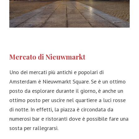
Mercato di Nieuwmarkt
Uno dei mercati più antichi e popolari di
Amsterdam è Nieuwmarkt Square. Se è un ottimo
posto da esplorare durante il giorno, è anche un
ottimo posto per uscire nel quartiere a luci rosse
di notte. In effetti, la piazza è circondata da
numerosi bar e ristoranti dove è possibile fare una
sosta per rallegrarsi.