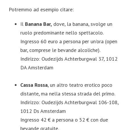
Potremmo ad esempio citare:
Il
Banana Bar,
dove, la banana, svolge un
ruolo predominante nello spettacolo.
Ingresso 60 euro a persona per un'ora (open
bar, comprese le bevande alcoliche).
Indirizzo: Oudezijds Achterburgwal 37, 1012
DA Amsterdam
Cassa Rossa
, un altro teatro erotico poco
distante, ma nella stessa strada del primo.
Indirizzo: Oudezijds Achterburgwal 106-108,
1012 Ds Amsterdam
Ingresso 42 € a persona o 52 € con due
bevande gratuite.