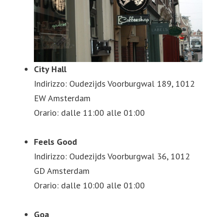
City Hall
Indirizzo: Oudezijds Voorburgwal 189, 1012
EW Amsterdam
Orario: dalle 11:00 alle 01:00
Feels Good
Indirizzo: Oudezijds Voorburgwal 36, 1012
GD Amsterdam
Orario: dalle 10:00 alle 01:00
Goa