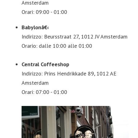
Amsterdam
Orari: 09:00 - 01:00
Babylonâ€‹
Indirizzo: Beursstraat 27, 1012 JV Amsterdam
Orario: dalle 10:00 alle 01:00
Central Coffeeshop
Indirizzo: Prins Hendrikkade 89, 1012 AE
Amsterdam
Orari: 07:00 - 01:00