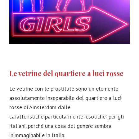
Le vetrine del quartiere a luci rosse
Le vetrine con le prostitute sono un elemento
assolutamente inseparabile del quartiere a luci
rosse di Amsterdam dalle
caratteristiche particolarmente "esotiche" per gli
italiani, perché una cosa del genere sembra
inimmaginabile in Italia.