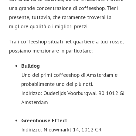
una grande concentrazione di coffeeshop. Tieni
presente, tuttavia, che raramente troverai la
migliore qualità o i migliori prezzi.
Tra i coffeeshop situati nel quartiere a luci rosse,
possiamo menzionare in particolare:
Bulldog
Uno dei primi coffeeshop di Amsterdam e
probabilmente uno dei più noti.
Indirizzo: Oudezijds Voorburgwal 90 1012 GJ
Amsterdam
Greenhouse Effect
Indirizzo: Nieuwmarkt 14, 1012 CR