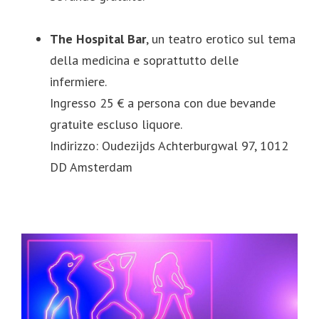
The Hospital Bar
, un teatro erotico sul tema
della medicina e soprattutto delle
infermiere.
Ingresso 25 € a persona con due bevande
gratuite escluso liquore.
Indirizzo: Oudezijds Achterburgwal 97, 1012
DD Amsterdam