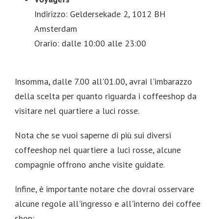
Indirizzo: Geldersekade 2, 1012 BH
Amsterdam
Orario: dalle 10:00 alle 23:00
Insomma, dalle 7.00 all'01.00, avrai l'imbarazzo
della scelta per quanto riguarda i coffeeshop da
visitare nel quartiere a luci rosse.
Nota che se vuoi saperne di più sui diversi
coffeeshop nel quartiere a luci rosse, alcune
compagnie offrono anche visite guidate.
Infine, è importante notare che dovrai osservare
alcune regole all'ingresso e all'interno dei coffee
shop: