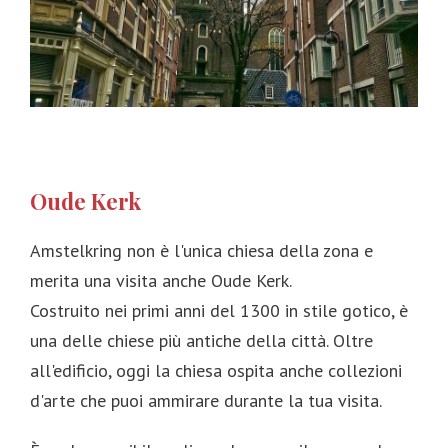
Oude Kerk
Amstelkring non è l'unica chiesa della zona e
merita una visita anche Oude Kerk.
Costruito nei primi anni del 1300 in stile gotico, è
una delle chiese più antiche della città. Oltre
all'edificio, oggi la chiesa ospita anche collezioni
d'arte che puoi ammirare durante la tua visita.