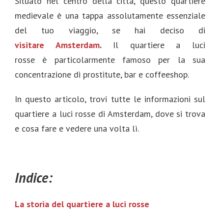
Situato nel centro della città, questo quartiere
medievale è una tappa assolutamente essenziale
del tuo viaggio, se hai deciso di
visitare Amsterdam
.
Il quartiere a luci
rosse è particolarmente famoso per la sua
concentrazione di prostitute, bar e coffeeshop.
In questo articolo, trovi tutte le informazioni sul
quartiere a luci rosse di Amsterdam, dove si trova
e cosa fare e vedere una volta lì.
Indice:
La storia del quartiere a luci rosse