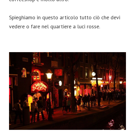
Spieghiamo in questo articolo tutto ciò che devi
vedere o fare nel quartiere a luci rosse.