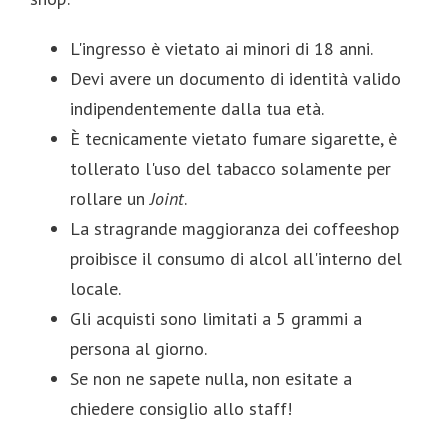
L'ingresso è vietato ai minori di 18 anni.
Devi avere un documento di identità valido
indipendentemente dalla tua età.
È tecnicamente vietato fumare sigarette, è
tollerato l'uso del tabacco solamente per
rollare un
Joint
.
La stragrande maggioranza dei coffeeshop
proibisce il consumo di alcol all'interno del
locale.
Gli acquisti sono limitati a 5 grammi a
persona al giorno.
Se non ne sapete nulla, non esitate a
chiedere consiglio allo staff!