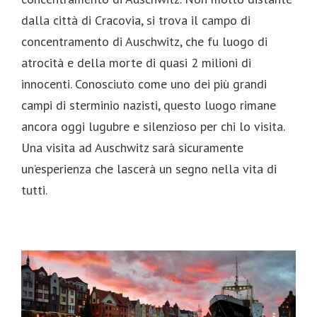
dalla città di Cracovia, si trova il campo di
concentramento di Auschwitz, che fu luogo di
atrocità e della morte di quasi 2 milioni di
innocenti. Conosciuto come uno dei più grandi
campi di sterminio nazisti, questo luogo rimane
ancora oggi lugubre e silenzioso per chi lo visita.
Una visita ad Auschwitz sarà sicuramente
un’esperienza che lascerà un segno nella vita di
tutti.