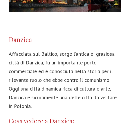
Danzica
Affacciata sul Baltico, sorge l’antica e graziosa
città di Danzica, fu un importante porto
commerciale ed è conosciuta nella storia per il
rilevante ruolo che ebbe contro il comunismo.
Oggi una città dinamica ricca di cultura e arte,
Danzica è sicuramente una delle città da visitare
in Polonia.
Cosa vedere a Danzica: