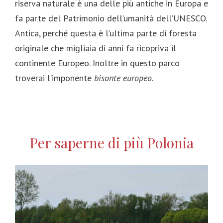
riserva naturale è una delle più antiche in Europa e
fa parte del Patrimonio dell’umanità dell’UNESCO.
Antica, perché questa è l’ultima parte di foresta
originale che migliaia di anni fa ricopriva il
continente Europeo. Inoltre in questo parco
troverai l’imponente
bisonte europeo
.
Per saperne di più Polonia