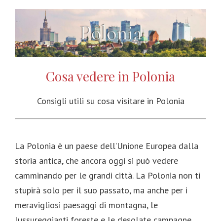
Cosa vedere in Polonia
Consigli utili su cosa visitare in Polonia
La Polonia è un paese dell’Unione Europea dalla
storia antica, che ancora oggi si può vedere
camminando per le grandi città. La Polonia non ti
stupirà solo per il suo passato, ma anche per i
meravigliosi paesaggi di montagna, le
lussureggianti foreste e le desolate campagne.