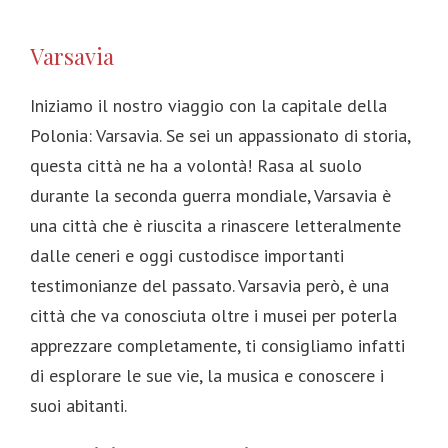
Varsavia
Iniziamo il nostro viaggio con la capitale della
Polonia: Varsavia. Se sei un appassionato di storia,
questa città ne ha a volontà! Rasa al suolo
durante la seconda guerra mondiale, Varsavia è
una città che è riuscita a rinascere letteralmente
dalle ceneri e oggi custodisce importanti
testimonianze del passato. Varsavia però, è una
città che va conosciuta oltre i musei per poterla
apprezzare completamente, ti consigliamo infatti
di esplorare le sue vie, la musica e conoscere i
suoi abitanti.