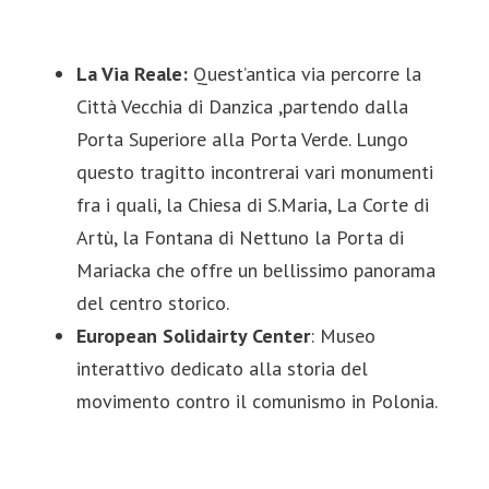
La Via Reale:
Quest’antica via percorre la
Città Vecchia di Danzica ,partendo dalla
Porta Superiore alla Porta Verde. Lungo
questo tragitto incontrerai vari monumenti
fra i quali, la Chiesa di S.Maria, La Corte di
Artù, la Fontana di Nettuno la Porta di
Mariacka che offre un bellissimo panorama
del centro storico.
European Solidairty Center
: Museo
interattivo dedicato alla storia del
movimento contro il comunismo in Polonia.