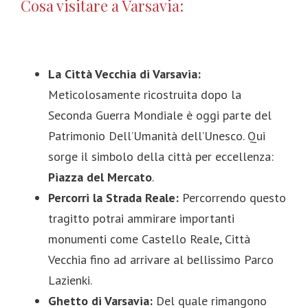
Cosa visitare a Varsavia:
La Città Vecchia di Varsavia:
Meticolosamente ricostruita dopo la
Seconda Guerra Mondiale è oggi parte del
Patrimonio Dell’Umanità dell’Unesco. Qui
sorge il simbolo della città per eccellenza:
Piazza del Mercato
.
Percorri la Strada Reale:
Percorrendo questo
tragitto potrai ammirare importanti
monumenti come Castello Reale, Città
Vecchia fino ad arrivare al bellissimo Parco
Lazienki.
Ghetto di Varsavia:
Del quale rimangono