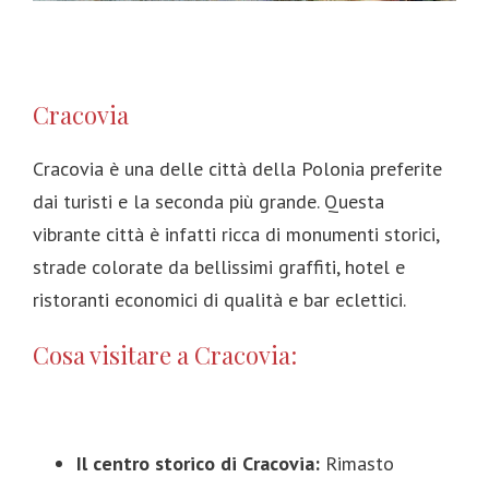
Cracovia
Cracovia è una delle città della Polonia preferite
dai turisti e la seconda più grande. Questa
vibrante città è infatti ricca di monumenti storici,
strade colorate da bellissimi graffiti, hotel e
ristoranti economici di qualità e bar eclettici.
Cosa visitare a Cracovia:
Il centro storico di Cracovia:
Rimasto