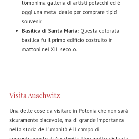
l’omonima galleria di artisti polacchi ed è
oggi una meta ideale per comprare tipici
souvenir.
Basilica di Santa Maria:
Questa colorata
basilica fu il primo edificio costruito in
mattoni nel XIII secolo.
Visita Auschwitz
Una delle cose da visitare in Polonia che non sarà
sicuramente piacevole, ma di grande importanza
nella storia dell’umanità è il campo di
concentramento di Auschwitz. Non molto distante