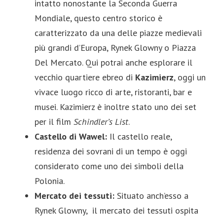
intatto nonostante la Seconda Guerra
Mondiale, questo centro storico è
caratterizzato da una delle piazze medievali
più grandi d’Europa, Rynek Glowny o Piazza
Del Mercato. Qui potrai anche esplorare il
vecchio quartiere ebreo di
Kazimierz
, oggi un
vivace luogo ricco di arte, ristoranti, bar e
musei. Kazimierz è inoltre stato uno dei set
per il film
Schindler’s List
.
Castello di Wawel:
Il castello reale,
residenza dei sovrani di un tempo è oggi
considerato come uno dei simboli della
Polonia.
Mercato dei tessuti:
Situato anch’esso a
Rynek Glowny, il mercato dei tessuti ospita