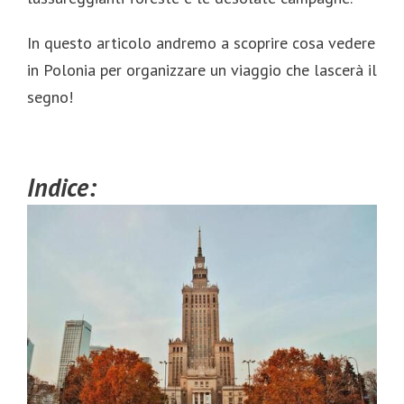
In questo articolo andremo a scoprire cosa vedere
in Polonia per organizzare un viaggio che lascerà il
segno!
Indice: