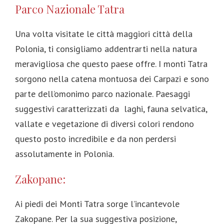
Parco Nazionale Tatra
Una volta visitate le città maggiori città della
Polonia, ti consigliamo addentrarti nella natura
meravigliosa che questo paese offre. I monti Tatra
sorgono nella catena montuosa dei Carpazi e sono
parte dell’omonimo parco nazionale. Paesaggi
suggestivi caratterizzati da laghi, fauna selvatica,
vallate e vegetazione di diversi colori rendono
questo posto incredibile e da non perdersi
assolutamente in Polonia.
Zakopane:
Ai piedi dei Monti Tatra sorge l’incantevole
Zakopane. Per la sua suggestiva posizione,