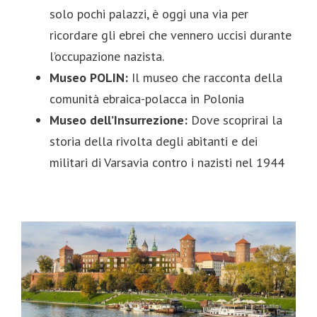
solo pochi palazzi, è oggi una via per
ricordare gli ebrei che vennero uccisi durante
l’occupazione nazista.
Museo POLIN:
Il museo che racconta della
comunità ebraica-polacca in Polonia
Museo dell’Insurrezione:
Dove scoprirai la
storia della rivolta degli abitanti e dei
militari di Varsavia contro i nazisti nel 1944