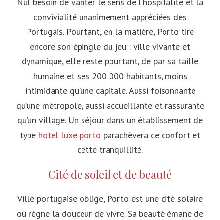
Nul besoin de vanter le sens de l’hospitalité et la
convivialité unanimement appréciées des
Portugais. Pourtant, en la matière, Porto tire
encore son épingle du jeu : ville vivante et
dynamique, elle reste pourtant, de par sa taille
humaine et ses 200 000 habitants, moins
intimidante qu’une capitale. Aussi foisonnante
qu’une métropole, aussi accueillante et rassurante
qu’un village. Un séjour dans un établissement de
type
hotel luxe porto
parachèvera ce confort et
cette tranquillité.
Cité de soleil et de beauté
Ville portugaise oblige, Porto est une cité solaire
où règne la douceur de vivre. Sa beauté émane de