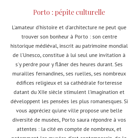
Porto : pépite culturelle
L’amateur d’histoire et d’architecture ne peut que
trouver son bonheur à Porto : son centre
historique médiéval, inscrit au patrimoine mondial
de l’Unesco, constitue à lui seul une invitation à
s’y perdre pour y flâner des heures durant. Ses
murailles fernandines, ses ruelles, ses nombreux
édifices religieux et sa cathédrale forteresse
datant du XIIe siècle stimulent l’imagination et
développent les pensées les plus romanesques. Si
vous appréciez qu’une ville propose une belle
diversité de musées, Porto saura répondre à vos
attentes : la cité en compte de nombreux, et