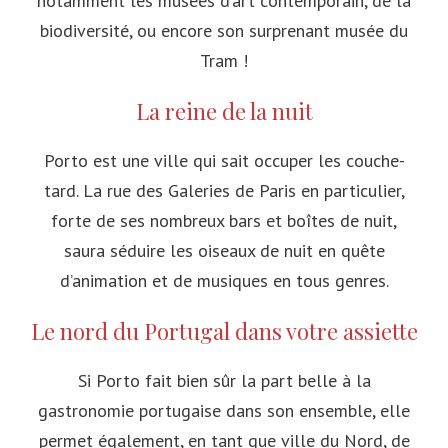
notamment les musées d’art contemporain, de la
biodiversité, ou encore son surprenant musée du
Tram !
La reine de la nuit
Porto est une ville qui sait occuper les couche-
tard. La rue des Galeries de Paris en particulier,
forte de ses nombreux bars et boîtes de nuit,
saura séduire les oiseaux de nuit en quête
d’animation et de musiques en tous genres.
Le nord du Portugal dans votre assiette
Si Porto fait bien sûr la part belle à la
gastronomie portugaise dans son ensemble, elle
permet également, en tant que ville du Nord, de