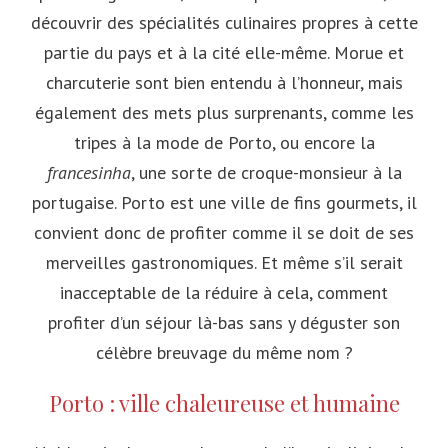
découvrir des spécialités culinaires propres à cette
partie du pays et à la cité elle-même. Morue et
charcuterie sont bien entendu à l’honneur, mais
également des mets plus surprenants, comme les
tripes à la mode de Porto, ou encore la
francesinha
, une sorte de croque-monsieur à la
portugaise. Porto est une ville de fins gourmets, il
convient donc de profiter comme il se doit de ses
merveilles gastronomiques. Et même s’il serait
inacceptable de la réduire à cela, comment
profiter d’un séjour là-bas sans y déguster son
célèbre breuvage du même nom ?
Porto : ville chaleureuse et humaine