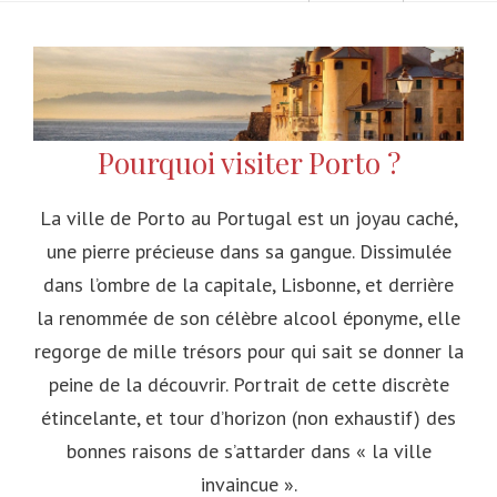
Pourquoi visiter Porto ?
La ville de Porto au Portugal est un joyau caché,
une pierre précieuse dans sa gangue. Dissimulée
dans l’ombre de la capitale, Lisbonne, et derrière
la renommée de son célèbre alcool éponyme, elle
regorge de mille trésors pour qui sait se donner la
peine de la découvrir. Portrait de cette discrète
étincelante, et tour d’horizon (non exhaustif) des
bonnes raisons de s’attarder dans « la ville
invaincue ».