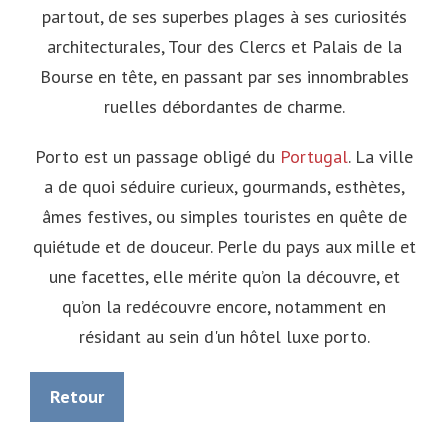
partout, de ses superbes plages à ses curiosités
architecturales, Tour des Clercs et Palais de la
Bourse en tête, en passant par ses innombrables
ruelles débordantes de charme.
Porto est un passage obligé du
Portugal
. La ville
a de quoi séduire curieux, gourmands, esthètes,
âmes festives, ou simples touristes en quête de
quiétude et de douceur. Perle du pays aux mille et
une facettes, elle mérite qu’on la découvre, et
qu’on la redécouvre encore, notamment en
résidant au sein d'un hôtel luxe porto.
Retour