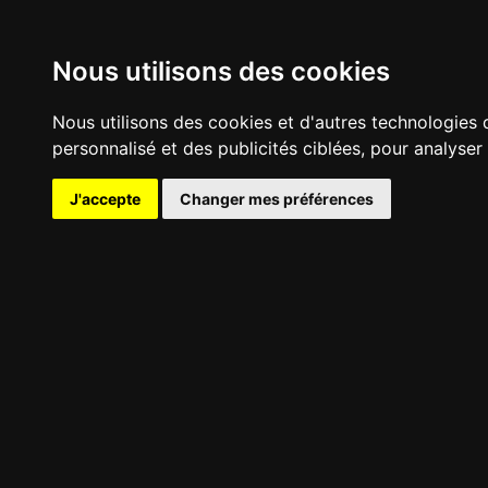
Nous utilisons des cookies
Nous utilisons des cookies et d'autres technologies 
personnalisé et des publicités ciblées, pour analyser
J'accepte
Changer mes préférences