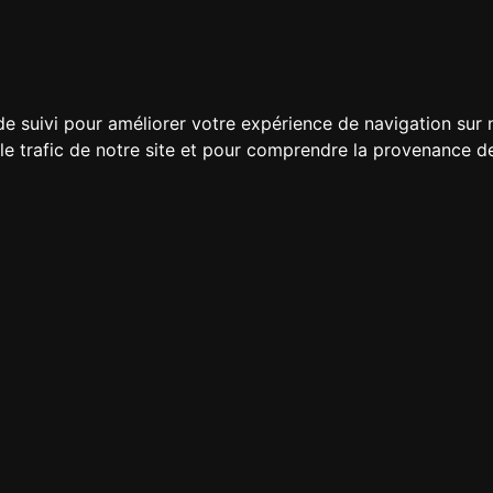
de suivi pour améliorer votre expérience de navigation sur
 le trafic de notre site et pour comprendre la provenance de