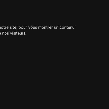
 notre site, pour vous montrer un contenu
 nos visiteurs.