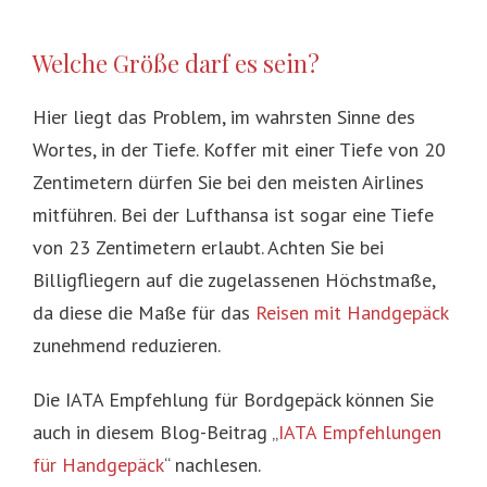
Welche Größe darf es sein?
Hier liegt das Problem, im wahrsten Sinne des
Wortes, in der Tiefe. Koffer mit einer Tiefe von 20
Zentimetern dürfen Sie bei den meisten Airlines
mitführen. Bei der Lufthansa ist sogar eine Tiefe
von 23 Zentimetern erlaubt. Achten Sie bei
Billigfliegern auf die zugelassenen Höchstmaße,
da diese die Maße für das
Reisen mit Handgepäck
zunehmend reduzieren.
Die IATA Empfehlung für Bordgepäck können Sie
auch in diesem Blog-Beitrag „
IATA Empfehlungen
für Handgepäck
“ nachlesen.