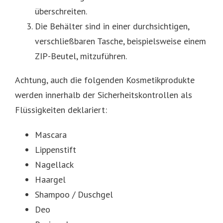
überschreiten.
Die Behälter sind in einer durchsichtigen,
verschließbaren Tasche, beispielsweise einem
ZIP-Beutel, mitzuführen.
Achtung, auch die folgenden Kosmetikprodukte
werden innerhalb der Sicherheitskontrollen als
Flüssigkeiten deklariert:
Mascara
Lippenstift
Nagellack
Haargel
Shampoo / Duschgel
Deo