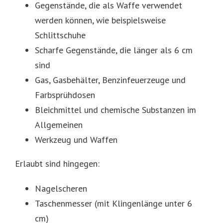
Gegenstände, die als Waffe verwendet
werden können, wie beispielsweise
Schlittschuhe
Scharfe Gegenstände, die länger als 6 cm
sind
Gas, Gasbehälter, Benzinfeuerzeuge und
Farbsprühdosen
Bleichmittel und chemische Substanzen im
Allgemeinen
Werkzeug und Waffen
Erlaubt sind hingegen:
Nagelscheren
Taschenmesser (mit Klingenlänge unter 6
cm)