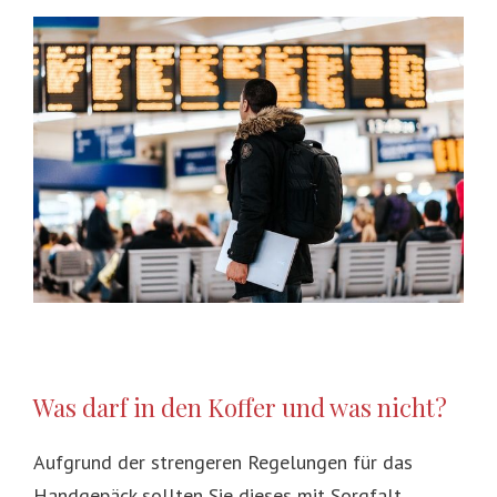
Was darf in den Koffer und was nicht?
Aufgrund der strengeren Regelungen für das
Handgepäck sollten Sie dieses mit Sorgfalt