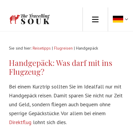
Sie sind hier:
Reisetipps
|
Flugreisen
| Handgepäck
Handgepäck: Was darf mit ins
Flugzeug?
Bei einem Kurztrip sollten Sie im Idealfall nur mit
Handgepäck reisen. Damit sparen Sie nicht nur Zeit
und Geld, sondern fliegen auch bequem ohne
sperrige Gepäckstücke. Vor allem bei einem
Direktflug
lohnt sich dies.