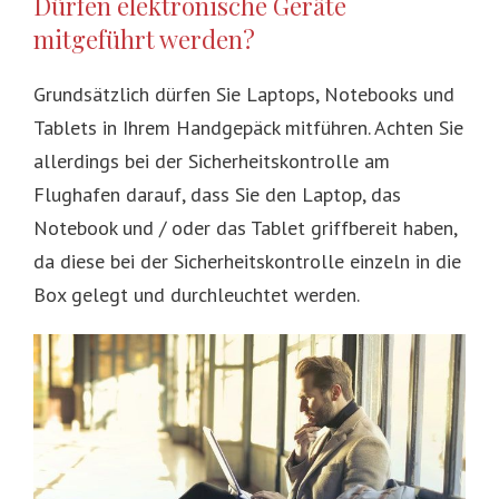
Dürfen elektronische Geräte
mitgeführt werden?
Grundsätzlich dürfen Sie Laptops, Notebooks und
Tablets in Ihrem Handgepäck mitführen. Achten Sie
allerdings bei der Sicherheitskontrolle am
Flughafen darauf, dass Sie den Laptop, das
Notebook und / oder das Tablet griffbereit haben,
da diese bei der Sicherheitskontrolle einzeln in die
Box gelegt und durchleuchtet werden.