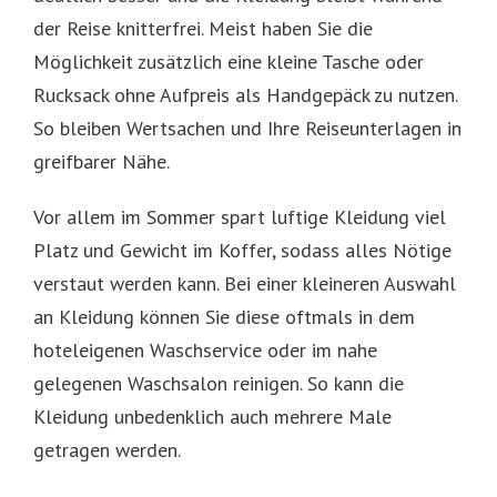
der Reise knitterfrei. Meist haben Sie die
Möglichkeit zusätzlich eine kleine Tasche oder
Rucksack ohne Aufpreis als Handgepäck zu nutzen.
So bleiben Wertsachen und Ihre Reiseunterlagen in
greifbarer Nähe.
Vor allem im Sommer spart luftige Kleidung viel
Platz und Gewicht im Koffer, sodass alles Nötige
verstaut werden kann. Bei einer kleineren Auswahl
an Kleidung können Sie diese oftmals in dem
hoteleigenen Waschservice oder im nahe
gelegenen Waschsalon reinigen. So kann die
Kleidung unbedenklich auch mehrere Male
getragen werden.