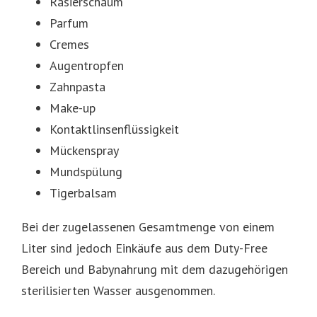
Rasierschaum
Parfum
Cremes
Augentropfen
Zahnpasta
Make-up
Kontaktlinsenflüssigkeit
Mückenspray
Mundspülung
Tigerbalsam
Bei der zugelassenen Gesamtmenge von einem
Liter sind jedoch Einkäufe aus dem Duty-Free
Bereich und Babynahrung mit dem dazugehörigen
sterilisierten Wasser ausgenommen.