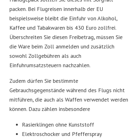
packen. Bei Flugreisen innerhalb der EU
beispielsweise bleibt die Einfuhr von Alkohol,
Kaffee und Tabakwaren bis 430 Euro zollfrei.
Überschreiten Sie diesen Freibetrag, müssen Sie
die Ware beim Zoll anmelden und zusätzlich
sowohl Zollgebühren als auch
Einfuhrumsatzsteuern nachzahlen.
Zudem dürfen Sie bestimmte
Gebrauchsgegenstände während des Flugs nicht
mitführen, die auch als Waffen verwendet werden
können. Dazu zählen insbesondere
Rasierklingen ohne Kunststoff
Elektroschocker und Pfefferspray