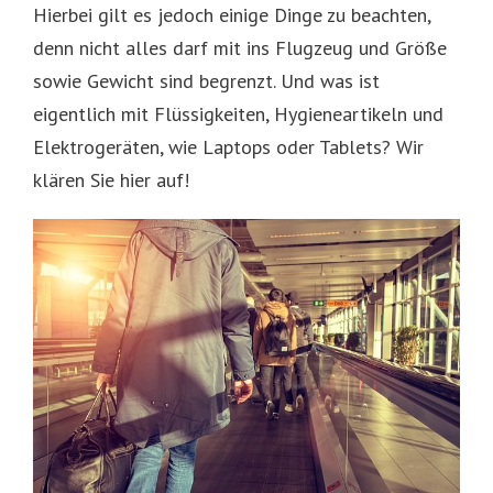
Hierbei gilt es jedoch einige Dinge zu beachten,
denn nicht alles darf mit ins Flugzeug und Größe
sowie Gewicht sind begrenzt. Und was ist
eigentlich mit Flüssigkeiten, Hygieneartikeln und
Elektrogeräten, wie Laptops oder Tablets? Wir
klären Sie hier auf!