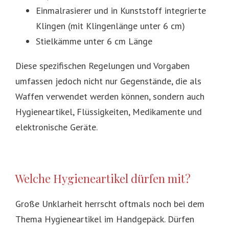
Einmalrasierer und in Kunststoff integrierte
Klingen (mit Klingenlänge unter 6 cm)
Stielkämme unter 6 cm Länge
Diese spezifischen Regelungen und Vorgaben
umfassen jedoch nicht nur Gegenstände, die als
Waffen verwendet werden können, sondern auch
Hygieneartikel, Flüssigkeiten, Medikamente und
elektronische Geräte.
Welche Hygieneartikel dürfen mit?
Große Unklarheit herrscht oftmals noch bei dem
Thema Hygieneartikel im Handgepäck. Dürfen