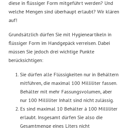
diese in flüssiger Form mitgeführt werden? Und
welche Mengen sind überhaupt erlaubt? Wir klären
auf!
Grundsätzlich dürfen Sie mit Hygieneartikeln in
flüssiger Form im Handgepäck verreisen. Dabei
müssen Sie jedoch drei wichtige Punkte
berücksichtigen:
Sie dürfen alle Flüssigkeiten nur in Behältern
mitführen, die maximal 100 Milliliter fassen.
Behälter mit mehr Fassungsvolumen, aber
nur 100 Milliliter Inhalt sind nicht zulässig.
Es sind maximal 10 Behälter á 100 Milliliter
erlaubt. Insgesamt dürfen Sie also die
Gesamtmenge eines Liters nicht