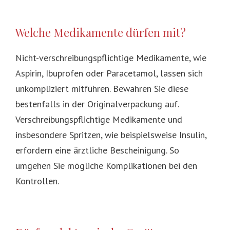
Welche Medikamente dürfen mit?
Nicht-verschreibungspflichtige Medikamente, wie
Aspirin, Ibuprofen oder Paracetamol, lassen sich
unkompliziert mitführen. Bewahren Sie diese
bestenfalls in der Originalverpackung auf.
Verschreibungspflichtige Medikamente und
insbesondere Spritzen, wie beispielsweise Insulin,
erfordern eine ärztliche Bescheinigung. So
umgehen Sie mögliche Komplikationen bei den
Kontrollen.