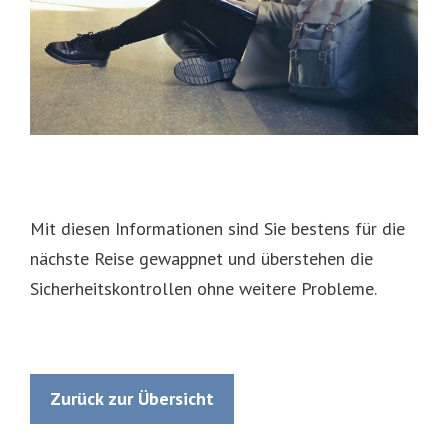
Mit diesen Informationen sind Sie bestens für die
nächste Reise gewappnet und überstehen die
Sicherheitskontrollen ohne weitere Probleme.
Zurück zur Übersicht