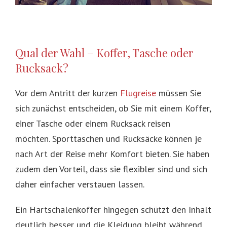
Qual der Wahl – Koffer, Tasche oder
Rucksack?
Vor dem Antritt der kurzen
Flugreise
müssen Sie
sich zunächst entscheiden, ob Sie mit einem Koffer,
einer Tasche oder einem Rucksack reisen
möchten. Sporttaschen und Rucksäcke können je
nach Art der Reise mehr Komfort bieten. Sie haben
zudem den Vorteil, dass sie flexibler sind und sich
daher einfacher verstauen lassen.
Ein Hartschalenkoffer hingegen schützt den Inhalt
deutlich besser und die Kleidung bleibt während