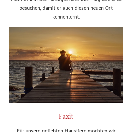
besuchen, damit er auch diesen neuen Ort
kennenlernt.
Fazit
Für unsere geliebten Haustiere möchten wir