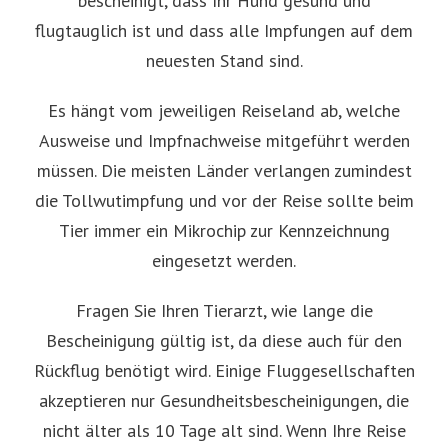
bescheinigt, dass Ihr Hund gesund und
flugtauglich ist und dass alle Impfungen auf dem
neuesten Stand sind.
Es hängt vom jeweiligen Reiseland ab, welche
Ausweise und Impfnachweise mitgeführt werden
müssen. Die meisten Länder verlangen zumindest
die Tollwutimpfung und vor der Reise sollte beim
Tier immer ein Mikrochip zur Kennzeichnung
eingesetzt werden.
Fragen Sie Ihren Tierarzt, wie lange die
Bescheinigung gültig ist, da diese auch für den
Rückflug benötigt wird. Einige Fluggesellschaften
akzeptieren nur Gesundheitsbescheinigungen, die
nicht älter als 10 Tage alt sind. Wenn Ihre Reise