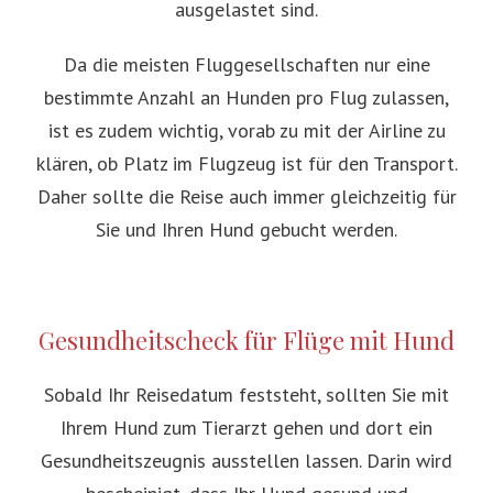
ausgelastet sind.
Da die meisten Fluggesellschaften nur eine
bestimmte Anzahl an Hunden pro Flug zulassen,
ist es zudem wichtig, vorab zu mit der Airline zu
klären, ob Platz im Flugzeug ist für den Transport.
Daher sollte die Reise auch immer gleichzeitig für
Sie und Ihren Hund gebucht werden.
Gesundheitscheck für Flüge mit Hund
Sobald Ihr Reisedatum feststeht, sollten Sie mit
Ihrem Hund zum Tierarzt gehen und dort ein
Gesundheitszeugnis ausstellen lassen. Darin wird