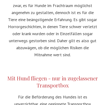
zwar, es für Hunde im Frachtraum möglichst
angenehm zu gestalten, dennoch ist es für die
Tiere eine beängstigende Erfahrung. Es gibt sogar
Horrorgeschichten, in denen Tiere schwer verletzt
oder krank wurden oder in Einzelfällen sogar
unterwegs gestorben sind. Daher gilt es also gut
abzuwägen, ob die möglichen Risiken die
Mitnahme wert sind.
Mit Hund fliegen - nur in zugelassener
Transportbox
Für die Beförderung des Hundes ist es
unverzichtbar, eine geeignete Transportbox