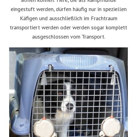
eingestuft werden, dürfen häufig nur in speziellen
Käfigen und ausschließlich im Frachtraum
transportiert werden oder werden sogar komplett
ausgeschlossen vom Transport.