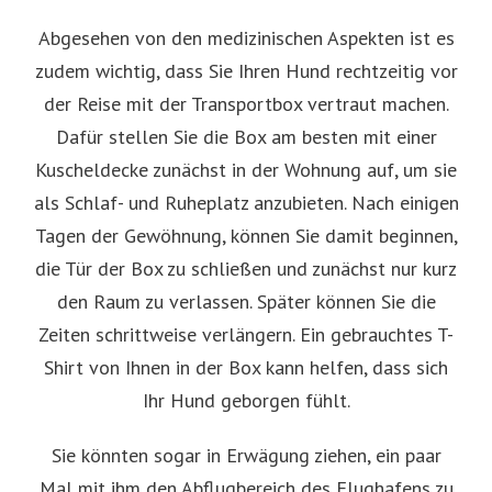
Abgesehen von den medizinischen Aspekten ist es
zudem wichtig, dass Sie Ihren Hund rechtzeitig vor
der Reise mit der Transportbox vertraut machen.
Dafür stellen Sie die Box am besten mit einer
Kuscheldecke zunächst in der Wohnung auf, um sie
als Schlaf- und Ruheplatz anzubieten. Nach einigen
Tagen der Gewöhnung, können Sie damit beginnen,
die Tür der Box zu schließen und zunächst nur kurz
den Raum zu verlassen. Später können Sie die
Zeiten schrittweise verlängern. Ein gebrauchtes T-
Shirt von Ihnen in der Box kann helfen, dass sich
Ihr Hund geborgen fühlt.
Sie könnten sogar in Erwägung ziehen, ein paar
Mal mit ihm den Abflugbereich des Flughafens zu