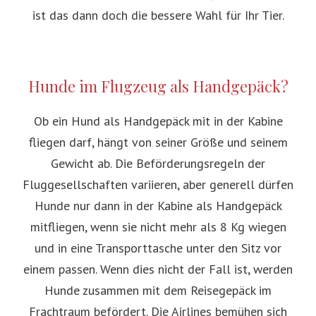
ist das dann doch die bessere Wahl für Ihr Tier.
Hunde im Flugzeug als Handgepäck?
Ob ein Hund als Handgepäck mit in der Kabine
fliegen darf, hängt von seiner Größe und seinem
Gewicht ab. Die Beförderungsregeln der
Fluggesellschaften variieren, aber generell dürfen
Hunde nur dann in der Kabine als Handgepäck
mitfliegen, wenn sie nicht mehr als 8 Kg wiegen
und in eine Transporttasche unter den Sitz vor
einem passen. Wenn dies nicht der Fall ist, werden
Hunde zusammen mit dem Reisegepäck im
Frachtraum befördert. Die Airlines bemühen sich