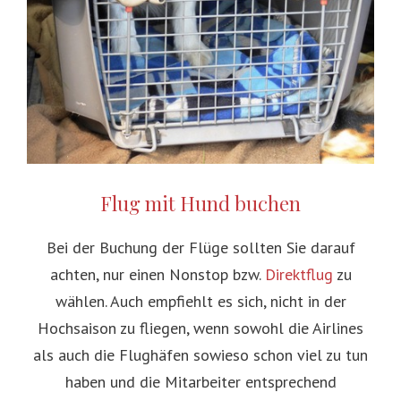
Flug mit Hund buchen
Bei der Buchung der Flüge sollten Sie darauf
achten, nur einen Nonstop bzw.
Direktflug
zu
wählen. Auch empfiehlt es sich, nicht in der
Hochsaison zu fliegen, wenn sowohl die Airlines
als auch die Flughäfen sowieso schon viel zu tun
haben und die Mitarbeiter entsprechend