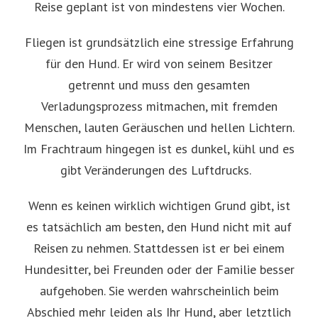
Reise geplant ist von mindestens vier Wochen.
Fliegen ist grundsätzlich eine stressige Erfahrung
für den Hund. Er wird von seinem Besitzer
getrennt und muss den gesamten
Verladungsprozess mitmachen, mit fremden
Menschen, lauten Geräuschen und hellen Lichtern.
Im Frachtraum hingegen ist es dunkel, kühl und es
gibt Veränderungen des Luftdrucks.
Wenn es keinen wirklich wichtigen Grund gibt, ist
es tatsächlich am besten, den Hund nicht mit auf
Reisen zu nehmen. Stattdessen ist er bei einem
Hundesitter, bei Freunden oder der Familie besser
aufgehoben. Sie werden wahrscheinlich beim
Abschied mehr leiden als Ihr Hund, aber letztlich