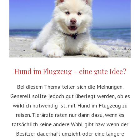
Hund im Flugzeug – eine gute Idee?
Bei diesem Thema teilen sich die Meinungen.
Generell sollte jedoch gut überlegt werden, ob es
wirklich notwendig ist, mit Hund im Flugzeug zu
reisen. Tierärzte raten nur dann dazu, wenn es
tatsächlich keine andere Wahl gibt bzw. wenn der
Besitzer dauerhaft umzieht oder eine längere