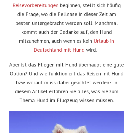
Reisevorbereitungen
beginnen, stellt sich häufig
die Frage, wo die Fellnase in dieser Zeit am
besten untergebracht werden soll. Manchmal
kommt auch der Gedanke auf, den Hund
mitzunehmen, auch wenn es kein
Urlaub in
Deutschland mit Hund
wird.
Aber ist das Fliegen mit Hund überhaupt eine gute
Option? Und wie funktioniert das Reisen mit Hund
bzw. worauf muss dabei geachtet werden? In
diesem Artikel erfahren Sie alles, was Sie zum
Thema Hund im Flugzeug wissen müssen.