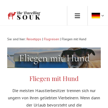
Sie sind hier:
Reisetipps
|
Flugreisen
| Fliegen mit Hund
Fliegen mit Hund
Die meisten Haustierbesitzer trennen sich nur
ungern von ihren geliebten Vierbeinern. Wenn dann
der Urlaub bevorsteht und die