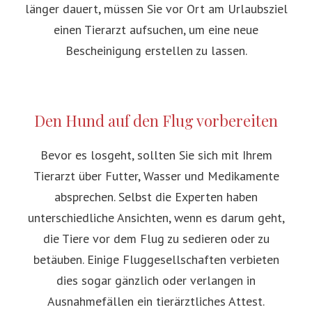
länger dauert, müssen Sie vor Ort am Urlaubsziel
einen Tierarzt aufsuchen, um eine neue
Bescheinigung erstellen zu lassen.
Den Hund auf den Flug vorbereiten
Bevor es losgeht, sollten Sie sich mit Ihrem
Tierarzt über Futter, Wasser und Medikamente
absprechen. Selbst die Experten haben
unterschiedliche Ansichten, wenn es darum geht,
die Tiere vor dem Flug zu sedieren oder zu
betäuben. Einige Fluggesellschaften verbieten
dies sogar gänzlich oder verlangen in
Ausnahmefällen ein tierärztliches Attest.