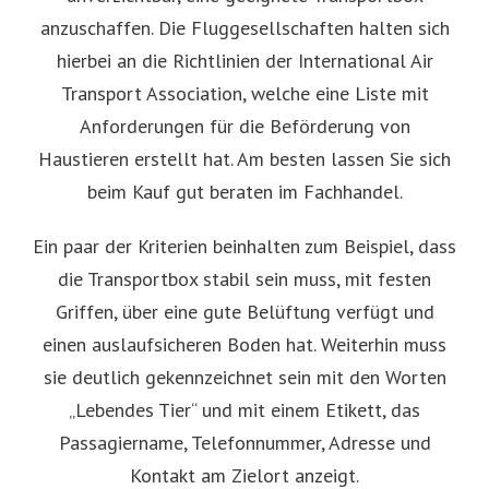
anzuschaffen. Die Fluggesellschaften halten sich
hierbei an die Richtlinien der International Air
Transport Association, welche eine Liste mit
Anforderungen für die Beförderung von
Haustieren erstellt hat. Am besten lassen Sie sich
beim Kauf gut beraten im Fachhandel.
Ein paar der Kriterien beinhalten zum Beispiel, dass
die Transportbox stabil sein muss, mit festen
Griffen, über eine gute Belüftung verfügt und
einen auslaufsicheren Boden hat. Weiterhin muss
sie deutlich gekennzeichnet sein mit den Worten
„Lebendes Tier“ und mit einem Etikett, das
Passagiername, Telefonnummer, Adresse und
Kontakt am Zielort anzeigt.