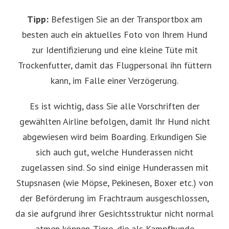
Tipp:
Befestigen Sie an der Transportbox am
besten auch ein aktuelles Foto von Ihrem Hund
zur Identifizierung und eine kleine Tüte mit
Trockenfutter, damit das Flugpersonal ihn füttern
kann, im Falle einer Verzögerung.
Es ist wichtig, dass Sie alle Vorschriften der
gewählten Airline befolgen, damit Ihr Hund nicht
abgewiesen wird beim Boarding. Erkundigen Sie
sich auch gut, welche Hunderassen nicht
zugelassen sind. So sind einige Hunderassen mit
Stupsnasen (wie Möpse, Pekinesen, Boxer etc.) von
der Beförderung im Frachtraum ausgeschlossen,
da sie aufgrund ihrer Gesichtsstruktur nicht normal
atmen können. Tiere, die als Kampfhunde